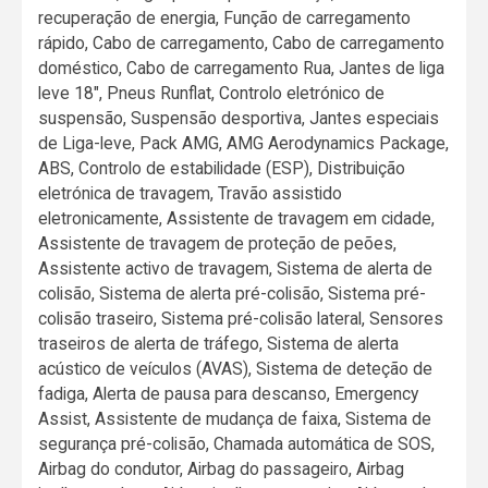
recuperação de energia, Função de carregamento
rápido, Cabo de carregamento, Cabo de carregamento
doméstico, Cabo de carregamento Rua, Jantes de liga
leve 18", Pneus Runflat, Controlo eletrónico de
suspensão, Suspensão desportiva, Jantes especiais
de Liga-leve, Pack AMG, AMG Aerodynamics Package,
ABS, Controlo de estabilidade (ESP), Distribuição
eletrónica de travagem, Travão assistido
eletronicamente, Assistente de travagem em cidade,
Assistente de travagem de proteção de peões,
Assistente activo de travagem, Sistema de alerta de
colisão, Sistema de alerta pré-colisão, Sistema pré-
colisão traseiro, Sistema pré-colisão lateral, Sensores
traseiros de alerta de tráfego, Sistema de alerta
acústico de veículos (AVAS), Sistema de deteção de
fadiga, Alerta de pausa para descanso, Emergency
Assist, Assistente de mudança de faixa, Sistema de
segurança pré-colisão, Chamada automática de SOS,
Airbag do condutor, Airbag do passageiro, Airbag