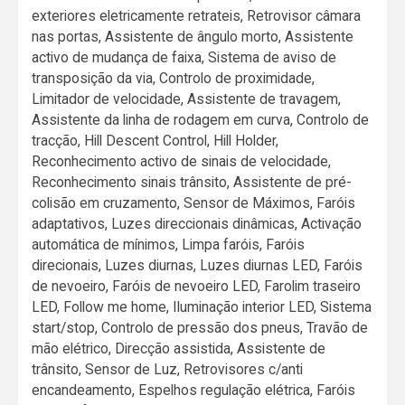
exteriores eletricamente retrateis, Retrovisor câmara
nas portas, Assistente de ângulo morto, Assistente
activo de mudança de faixa, Sistema de aviso de
transposição da via, Controlo de proximidade,
Limitador de velocidade, Assistente de travagem,
Assistente da linha de rodagem em curva, Controlo de
tracção, Hill Descent Control, Hill Holder,
Reconhecimento activo de sinais de velocidade,
Reconhecimento sinais trânsito, Assistente de pré-
colisão em cruzamento, Sensor de Máximos, Faróis
adaptativos, Luzes direccionais dinâmicas, Activação
automática de mínimos, Limpa faróis, Faróis
direcionais, Luzes diurnas, Luzes diurnas LED, Faróis
de nevoeiro, Faróis de nevoeiro LED, Farolim traseiro
LED, Follow me home, Iluminação interior LED, Sistema
start/stop, Controlo de pressão dos pneus, Travão de
mão elétrico, Direcção assistida, Assistente de
trânsito, Sensor de Luz, Retrovisores c/anti
encandeamento, Espelhos regulação elétrica, Faróis