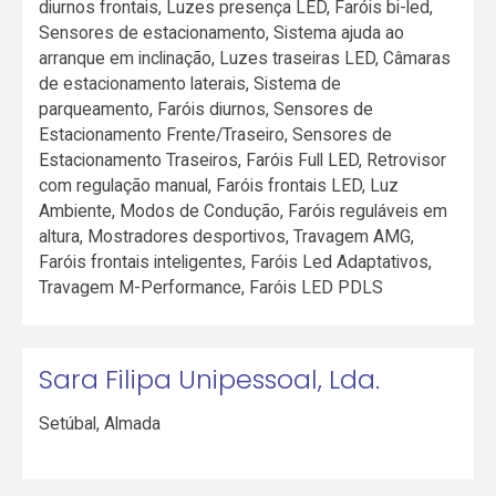
diurnos frontais, Luzes presença LED, Faróis bi-led,
Sensores de estacionamento, Sistema ajuda ao
arranque em inclinação, Luzes traseiras LED, Câmaras
de estacionamento laterais, Sistema de
parqueamento, Faróis diurnos, Sensores de
Estacionamento Frente/Traseiro, Sensores de
Estacionamento Traseiros, Faróis Full LED, Retrovisor
com regulação manual, Faróis frontais LED, Luz
Ambiente, Modos de Condução, Faróis reguláveis em
altura, Mostradores desportivos, Travagem AMG,
Faróis frontais inteligentes, Faróis Led Adaptativos,
Travagem M-Performance, Faróis LED PDLS
Sara Filipa Unipessoal, Lda.
Setúbal
,
Almada