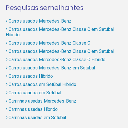
Pesquisas semelhantes
Carros usados Mercedes-Benz
Carros usados Mercedes-Benz Classe C em Setúbal
Híbrido
Carros usados Mercedes-Benz Classe C
Carros usados Mercedes-Benz Classe C em Setúbal
Carros usados Mercedes-Benz Classe C Híbrido
Carros usados Mercedes-Benz em Setúbal
Carros usados Híbrido
Carros usados em Setúbal Híbrido
Carros usados em Setúbal
Carrinhas usadas Mercedes-Benz
Carrinhas usadas Híbrido
Carrinhas usadas em Setúbal