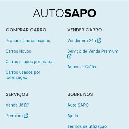
COMPRAR CARRO
VENDER CARRO
Procurar carros usados
Vender em 24h
Carros Novos
Serviço de Venda Premium
Carros usados por marca
Anunciar Grátis
Carros usados por
localização
SERVIÇOS
SOBRE NÓS
Venda Já
Auto SAPO
Premium
Ajuda
Termos de utilização