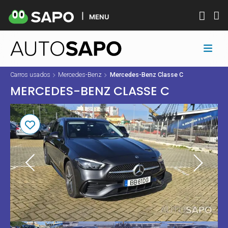
MENU
Carros usados
Mercedes-Benz
Mercedes-Benz Classe C
MERCEDES-BENZ CLASSE C