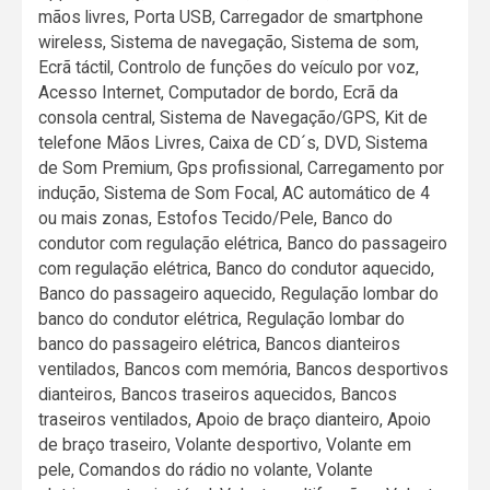
mãos livres, Porta USB, Carregador de smartphone
wireless, Sistema de navegação, Sistema de som,
Ecrã táctil, Controlo de funções do veículo por voz,
Acesso Internet, Computador de bordo, Ecrã da
consola central, Sistema de Navegação/GPS, Kit de
telefone Mãos Livres, Caixa de CD´s, DVD, Sistema
de Som Premium, Gps profissional, Carregamento por
indução, Sistema de Som Focal, AC automático de 4
ou mais zonas, Estofos Tecido/Pele, Banco do
condutor com regulação elétrica, Banco do passageiro
com regulação elétrica, Banco do condutor aquecido,
Banco do passageiro aquecido, Regulação lombar do
banco do condutor elétrica, Regulação lombar do
banco do passageiro elétrica, Bancos dianteiros
ventilados, Bancos com memória, Bancos desportivos
dianteiros, Bancos traseiros aquecidos, Bancos
traseiros ventilados, Apoio de braço dianteiro, Apoio
de braço traseiro, Volante desportivo, Volante em
pele, Comandos do rádio no volante, Volante