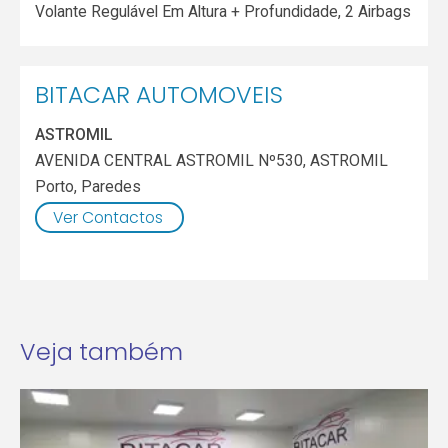
Volante Regulável Em Altura + Profundidade, 2 Airbags
BITACAR AUTOMOVEIS
ASTROMIL
AVENIDA CENTRAL ASTROMIL Nº530, ASTROMIL
Porto
,
Paredes
Ver Contactos
Veja também