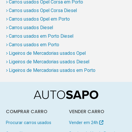
Carros usados Opel Corsa em Porto
Carros usados Opel Corsa Diesel
Carros usados Opel em Porto
Carros usados Diesel
Carros usados em Porto Diesel
Carros usados em Porto
Ligeiros de Mercadorias usados Opel
Ligeiros de Mercadorias usados Diesel
Ligeiros de Mercadorias usados em Porto
COMPRAR CARRO
VENDER CARRO
Procurar carros usados
Vender em 24h