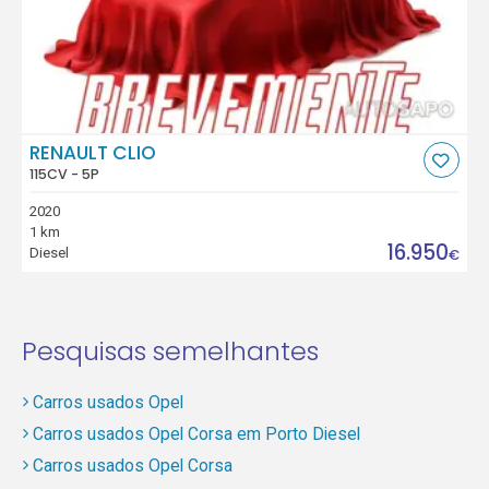
RENAULT CLIO
115CV - 5P
2020
1 km
16.950
Diesel
€
Pesquisas semelhantes
Carros usados Opel
Carros usados Opel Corsa em Porto Diesel
Carros usados Opel Corsa