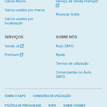
Carros Novos
Serviço de Venda Premium
Carros usados por marca
Anunciar Grátis
Carros usados por
localização
SERVIÇOS
SOBRE NÓS
Venda Já
Auto SAPO
Premium
Ajuda
Termos de utilização
Comerciantes no Auto
SAPO
SOBRE O SAPO
CONDIÇÕES DE UTILIZAÇÃO
POLÍTICA DE PRIVACIDADE
RGPD
SOBRE COOKIES