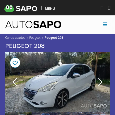
MENU
Carros usados
Peugeot
Peugeot 208
PEUGEOT 208