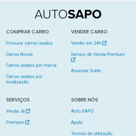
COMPRAR CARRO
VENDER CARRO
Procurar carros usados
Vender em 24h
Carros Novos
Serviço de Venda Premium
Carros usados por marca
Anunciar Grátis
Carros usados por
localização
SERVIÇOS
SOBRE NÓS
Venda Já
Auto SAPO
Premium
Ajuda
Termos de utilização