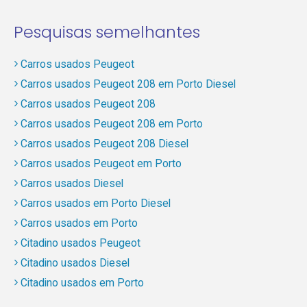
Pesquisas semelhantes
Carros usados Peugeot
Carros usados Peugeot 208 em Porto Diesel
Carros usados Peugeot 208
Carros usados Peugeot 208 em Porto
Carros usados Peugeot 208 Diesel
Carros usados Peugeot em Porto
Carros usados Diesel
Carros usados em Porto Diesel
Carros usados em Porto
Citadino usados Peugeot
Citadino usados Diesel
Citadino usados em Porto