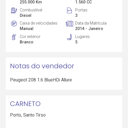
255.000 Km
1.560 CC
Combustível
Portas
Diesel
3
Caixa de velocidades
Data da Matrícula
Manual
2014 - Janeiro
Cor exterior
Lugares
Branco
5
Notas do vendedor
Peugeot 208 1.6 BlueHDi Allure
CARNETO
Porto
,
Santo Tirso