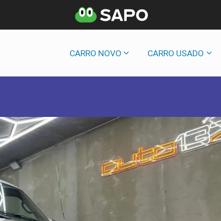
CARRO NOVO
CARRO USADO