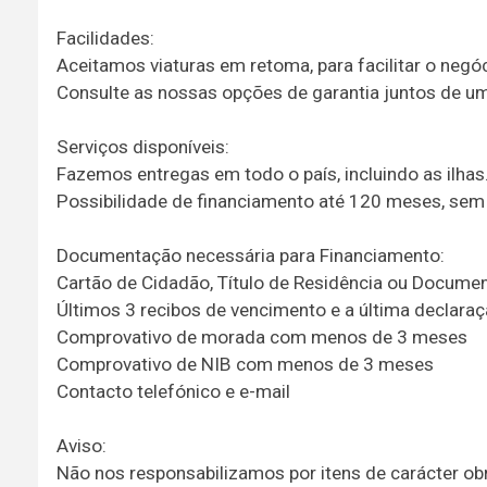
Facilidades:
Aceitamos viaturas em retoma, para facilitar o negó
Consulte as nossas opções de garantia juntos de 
Serviços disponíveis:
Fazemos entregas em todo o país, incluindo as ilhas
Possibilidade de financiamento até 120 meses, sem 
Documentação necessária para Financiamento:
Cartão de Cidadão, Título de Residência ou Docum
Últimos 3 recibos de vencimento e a última declaraç
Comprovativo de morada com menos de 3 meses
Comprovativo de NIB com menos de 3 meses
Contacto telefónico e e-mail
Aviso:
Não nos responsabilizamos por itens de carácter obr