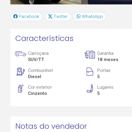
Facebook
Twitter
WhatsApp
Características
Carroçaria
Garantia
SUV/TT
18 meses
Combustível
Portas
Diesel
5
Cor exterior
Lugares
Cinzento
5
Notas do vendedor