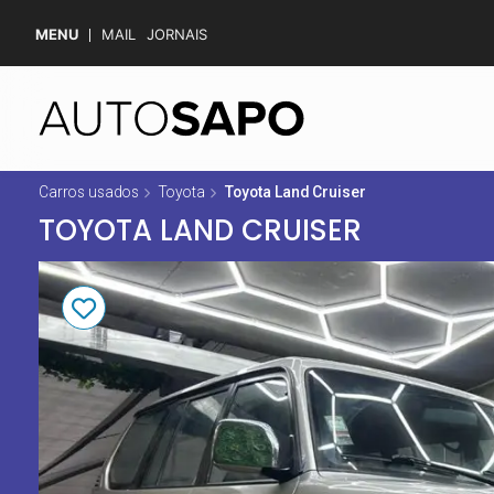
MENU
MAIL
JORNAIS
Carros usados
Toyota
Toyota Land Cruiser
TOYOTA LAND CRUISER