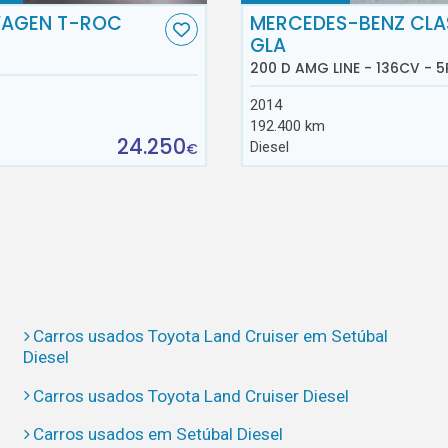
AGEN T-ROC
MERCEDES-BENZ CLA
GLA
200 D AMG LINE - 136CV - 5
2014
192.400 km
24.250
Diesel
€
Carros usados Toyota Land Cruiser em Setúbal
Diesel
Carros usados Toyota Land Cruiser Diesel
Carros usados em Setúbal Diesel