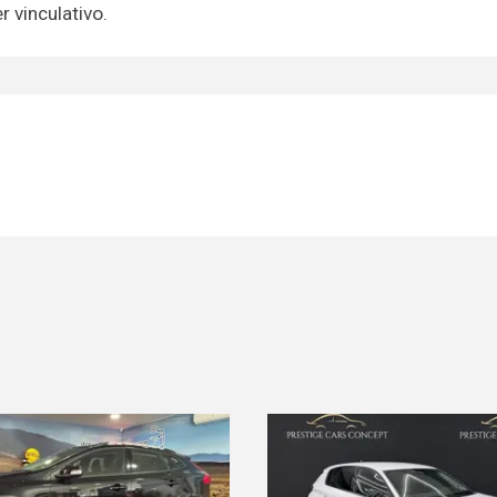
 vinculativo.