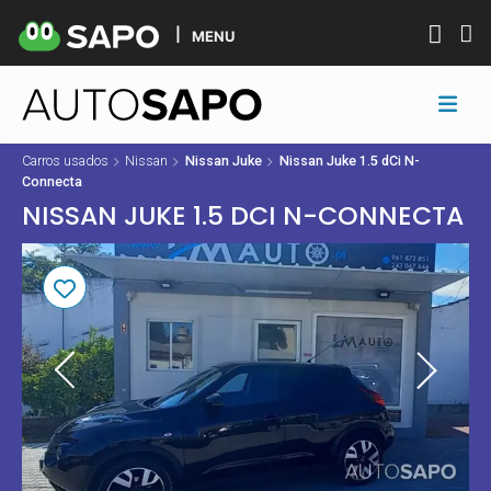
MENU
Carros usados
Nissan
Nissan Juke
Nissan Juke 1.5 dCi N-
Connecta
NISSAN JUKE 1.5 DCI N-CONNECTA