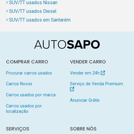
SUV/TT usados Nissan
SUV/TT usados Diesel
SUV/TT usados em Santarém
COMPRAR CARRO
VENDER CARRO
Procurar carros usados
Vender em 24h
Carros Novos
Serviço de Venda Premium
Carros usados por marca
Anunciar Grátis
Carros usados por
localização
SERVIÇOS
SOBRE NÓS