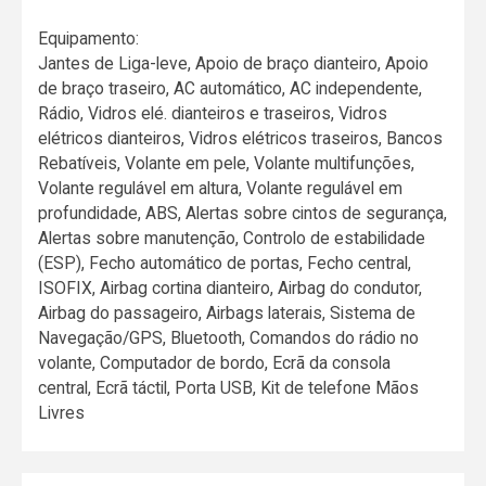
Equipamento:
Jantes de Liga-leve, Apoio de braço dianteiro, Apoio
de braço traseiro, AC automático, AC independente,
Rádio, Vidros elé. dianteiros e traseiros, Vidros
elétricos dianteiros, Vidros elétricos traseiros, Bancos
Rebatíveis, Volante em pele, Volante multifunções,
Volante regulável em altura, Volante regulável em
profundidade, ABS, Alertas sobre cintos de segurança,
Alertas sobre manutenção, Controlo de estabilidade
(ESP), Fecho automático de portas, Fecho central,
ISOFIX, Airbag cortina dianteiro, Airbag do condutor,
Airbag do passageiro, Airbags laterais, Sistema de
Navegação/GPS, Bluetooth, Comandos do rádio no
volante, Computador de bordo, Ecrã da consola
central, Ecrã táctil, Porta USB, Kit de telefone Mãos
Livres