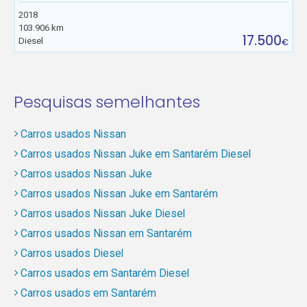
2018
103.906 km
17.500
Diesel
€
Pesquisas semelhantes
Carros usados Nissan
Carros usados Nissan Juke em Santarém Diesel
Carros usados Nissan Juke
Carros usados Nissan Juke em Santarém
Carros usados Nissan Juke Diesel
Carros usados Nissan em Santarém
Carros usados Diesel
Carros usados em Santarém Diesel
Carros usados em Santarém