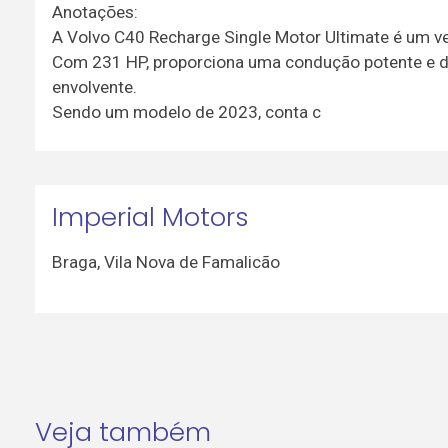
Anotações:
A Volvo C40 Recharge Single Motor Ultimate é um v
Com 231 HP, proporciona uma condução potente e di
envolvente.
Sendo um modelo de 2023, conta c
Imperial Motors
Braga
,
Vila Nova de Famalicão
Veja também