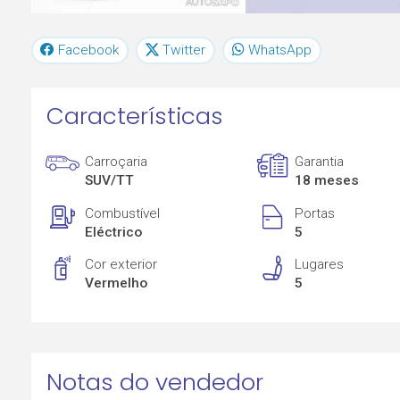
Facebook
Twitter
WhatsApp
Características
Carroçaria
Garantia
SUV/TT
18 meses
Combustível
Portas
Eléctrico
5
Cor exterior
Lugares
Vermelho
5
Notas do vendedor