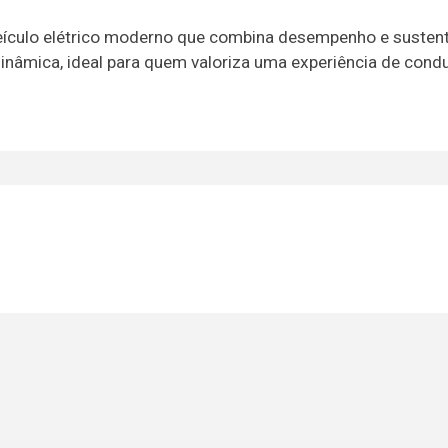
eículo elétrico moderno que combina desempenho e sustent
nâmica, ideal para quem valoriza uma experiência de cond