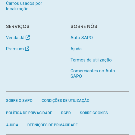
Carros usados por
localização
SERVIÇOS
SOBRE NÓS
Venda Já
Auto SAPO
Premium
Ajuda
Termos de utilização
Comerciantes no Auto
SAPO
SOBRE O SAPO
CONDIÇÕES DE UTILIZAÇÃO
POLÍTICA DE PRIVACIDADE
RGPD
SOBRE COOKIES
AJUDA
DEFINIÇÕES DE PRIVACIDADE