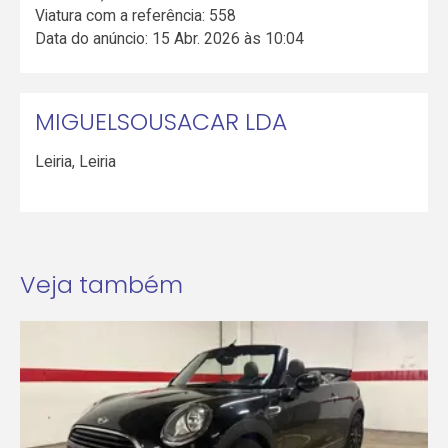
Viatura com a referência: 558
Data do anúncio: 15 Abr. 2026 às 10:04
MIGUELSOUSACAR LDA
Leiria
,
Leiria
Veja também