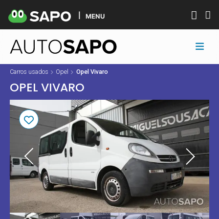
MENU
Carros usados
Opel
Opel Vivaro
OPEL VIVARO