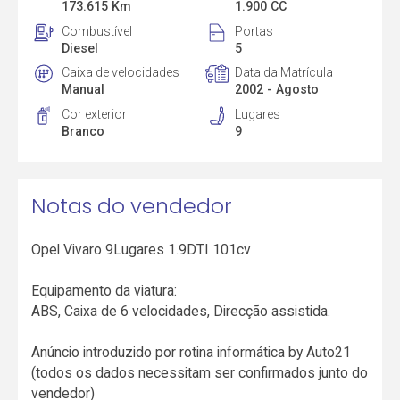
173.615 Km
1.900 CC
Combustível
Portas
Diesel
5
Caixa de velocidades
Data da Matrícula
Manual
2002 - Agosto
Cor exterior
Lugares
Branco
9
Notas do vendedor
Opel Vivaro 9Lugares 1.9DTI 101cv
Equipamento da viatura:
ABS, Caixa de 6 velocidades, Direcção assistida.
Anúncio introduzido por rotina informática by Auto21
(todos os dados necessitam ser confirmados junto do
vendedor)