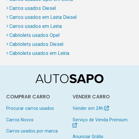
Carros usados Diesel
Carros usados em Leiria Diesel
Carros usados em Leiria
Cabriolets usados Opel
Cabriolets usados Diesel
Cabriolets usados em Leiria
COMPRAR CARRO
VENDER CARRO
Procurar carros usados
Vender em 24h
Carros Novos
Serviço de Venda Premium
Carros usados por marca
Anunciar Grátis