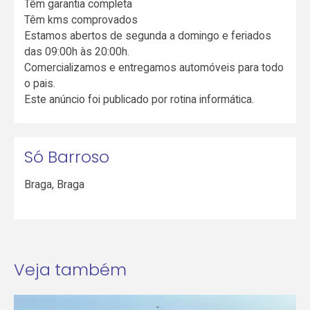
Têm garantia completa
Têm kms comprovados
Estamos abertos de segunda a domingo e feriados
das 09:00h às 20:00h.
Comercializamos e entregamos automóveis para todo
o pais.
Este anúncio foi publicado por rotina informática.
Só Barroso
Braga
,
Braga
Veja também