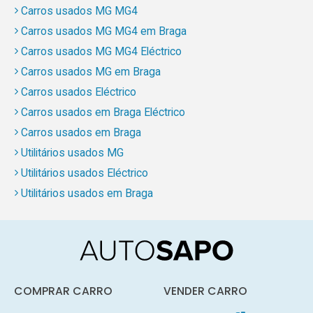
Carros usados MG MG4
Carros usados MG MG4 em Braga
Carros usados MG MG4 Eléctrico
Carros usados MG em Braga
Carros usados Eléctrico
Carros usados em Braga Eléctrico
Carros usados em Braga
Utilitários usados MG
Utilitários usados Eléctrico
Utilitários usados em Braga
COMPRAR CARRO
VENDER CARRO