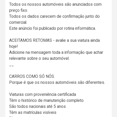
Todos os nossos automóveis são anunciados com
preço fixo.
Todos os dados carecem de confirmação junto do
comercial.
Este anúncio foi publicado por rotina informática.
ACEITAMOS RETOMAS - avalie a sua viatura ainda
hoje!
Adicione na mensagem toda a informação que achar
relevante sobre o seu automóvel.
__
CARROS COMO SÓ NÓS.
Porque é que os nossos automóveis são diferentes.
Viaturas com proveniência certificada
Têm o histórico de manutenção completo
São todos nacionais até 5 anos
Têm as matrículas visíveis