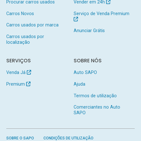
Procurar carros usados
Vender em 24h
Carros Novos
Serviço de Venda Premium
Carros usados por marca
Anunciar Grátis
Carros usados por
localização
SERVIÇOS
SOBRE NÓS
Venda Já
Auto SAPO
Premium
Ajuda
Termos de utilização
Comerciantes no Auto
SAPO
SOBRE O SAPO
CONDIÇÕES DE UTILIZAÇÃO