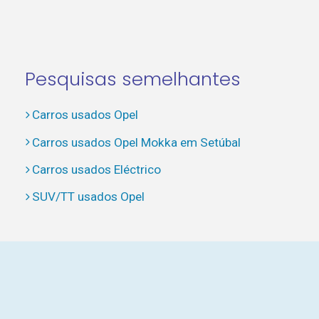
Pesquisas semelhantes
Carros usados Opel
Carros usados Opel Mokka em Setúbal
Carros usados Eléctrico
SUV/TT usados Opel