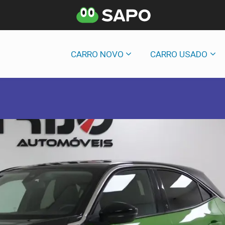
CARRO NOVO
CARRO USADO