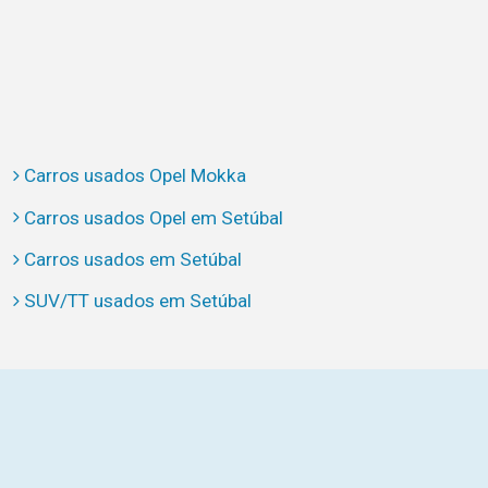
Carros usados Opel Mokka
Carros usados Opel em Setúbal
Carros usados em Setúbal
SUV/TT usados em Setúbal