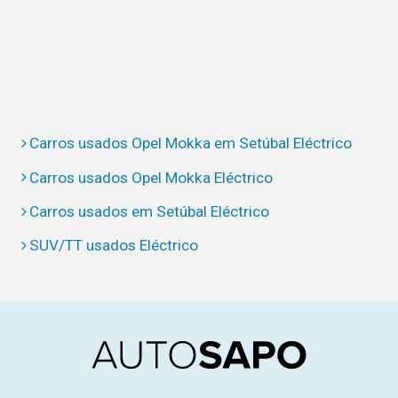
Carros usados Opel Mokka em Setúbal Eléctrico
Carros usados Opel Mokka Eléctrico
Carros usados em Setúbal Eléctrico
SUV/TT usados Eléctrico