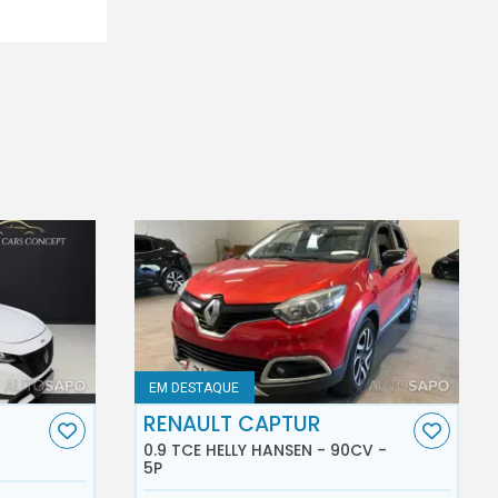
EM DESTAQUE
RENAULT CAPTUR
0.9 TCE HELLY HANSEN - 90CV -
5P