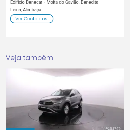
Edifício Benecar - Moita do Gavião, Benedita
Leiria
,
Alcobaça
Ver Contactos
Veja também