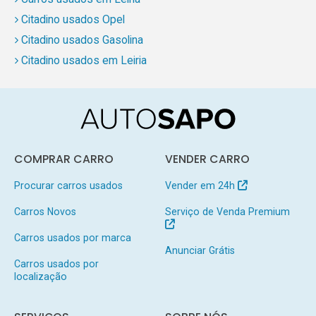
Citadino usados Opel
Citadino usados Gasolina
Citadino usados em Leiria
COMPRAR CARRO
VENDER CARRO
Procurar carros usados
Vender em 24h
Carros Novos
Serviço de Venda Premium
Carros usados por marca
Anunciar Grátis
Carros usados por
localização