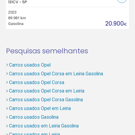
131CV - 5P
2023
89.981 km
20.900
Gasolina
€
Pesquisas semelhantes
Carros usados Opel
Carros usados Opel Corsa em Leiria Gasolina
Carros usados Opel Corsa
Carros usados Opel Corsa em Leiria
Carros usados Opel Corsa Gasolina
Carros usados Opel em Leiria
Carros usados Gasolina
Carros usados em Leiria Gasolina
Carros usados em Leiria