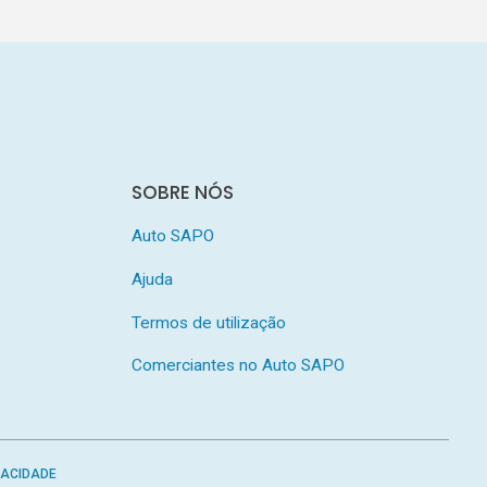
SOBRE NÓS
Auto SAPO
Ajuda
Termos de utilização
Comerciantes no Auto SAPO
VACIDADE