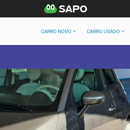
CARRO NOVO
CARRO USADO