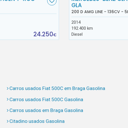
GLA
200 D AMG LINE - 136CV - 5
2014
192.400 km
24.250
Diesel
€
Carros usados Fiat 500C em Braga Gasolina
Carros usados Fiat 500C Gasolina
Carros usados em Braga Gasolina
Citadino usados Gasolina