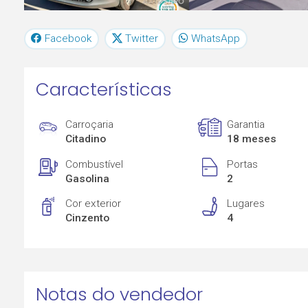
Facebook
Twitter
WhatsApp
Características
Carroçaria
Garantia
Citadino
18 meses
Combustível
Portas
Gasolina
2
Cor exterior
Lugares
Cinzento
4
Notas do vendedor