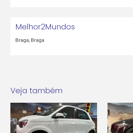
Melhor2Mundos
Braga
,
Braga
Veja também