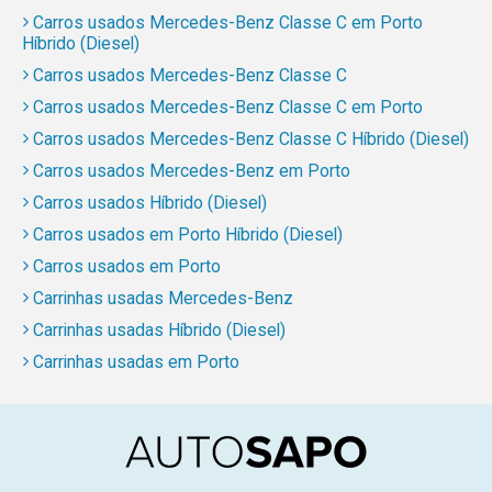
Carros usados Mercedes-Benz Classe C em Porto
Híbrido (Diesel)
Carros usados Mercedes-Benz Classe C
Carros usados Mercedes-Benz Classe C em Porto
Carros usados Mercedes-Benz Classe C Híbrido (Diesel)
Carros usados Mercedes-Benz em Porto
Carros usados Híbrido (Diesel)
Carros usados em Porto Híbrido (Diesel)
Carros usados em Porto
Carrinhas usadas Mercedes-Benz
Carrinhas usadas Híbrido (Diesel)
Carrinhas usadas em Porto