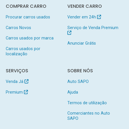
COMPRAR CARRO
VENDER CARRO
Procurar carros usados
Vender em 24h
Carros Novos
Serviço de Venda Premium
Carros usados por marca
Anunciar Grátis
Carros usados por
localização
SERVIÇOS
SOBRE NÓS
Venda Já
Auto SAPO
Premium
Ajuda
Termos de utilização
Comerciantes no Auto
SAPO