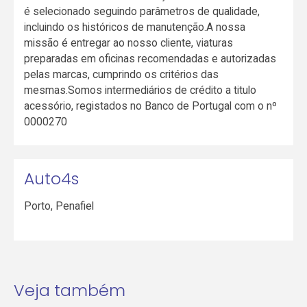
é selecionado seguindo parâmetros de qualidade,
incluindo os históricos de manutenção.A nossa
missão é entregar ao nosso cliente, viaturas
preparadas em oficinas recomendadas e autorizadas
pelas marcas, cumprindo os critérios das
mesmas.Somos intermediários de crédito a titulo
acessório, registados no Banco de Portugal com o nº
0000270
Auto4s
Porto
,
Penafiel
Veja também