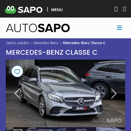
MENU
Carros usados
Mercedes-Benz
Mercedes-Benz Classe C
MERCEDES-BENZ CLASSE C