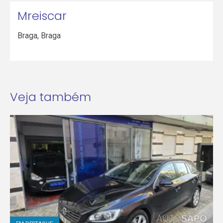
Mreiscar
Braga
,
Braga
Veja também