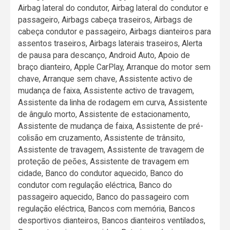
Airbag lateral do condutor, Airbag lateral do condutor e
passageiro, Airbags cabeça traseiros, Airbags de
cabeça condutor e passageiro, Airbags dianteiros para
assentos traseiros, Airbags laterais traseiros, Alerta
de pausa para descanço, Android Auto, Apoio de
braço dianteiro, Apple CarPlay, Arranque do motor sem
chave, Arranque sem chave, Assistente activo de
mudança de faixa, Assistente activo de travagem,
Assistente da linha de rodagem em curva, Assistente
de ângulo morto, Assistente de estacionamento,
Assistente de mudança de faixa, Assistente de pré-
colisão em cruzamento, Assistente de trânsito,
Assistente de travagem, Assistente de travagem de
proteção de peões, Assistente de travagem em
cidade, Banco do condutor aquecido, Banco do
condutor com regulação eléctrica, Banco do
passageiro aquecido, Banco do passageiro com
regulação eléctrica, Bancos com memória, Bancos
desportivos dianteiros, Bancos dianteiros ventilados,