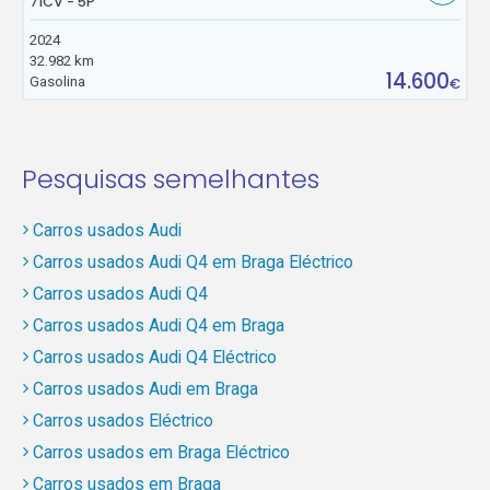
71CV - 5P
2024
32.982 km
14.600
Gasolina
€
Pesquisas semelhantes
Carros usados Audi
Carros usados Audi Q4 em Braga Eléctrico
Carros usados Audi Q4
Carros usados Audi Q4 em Braga
Carros usados Audi Q4 Eléctrico
Carros usados Audi em Braga
Carros usados Eléctrico
Carros usados em Braga Eléctrico
Carros usados em Braga