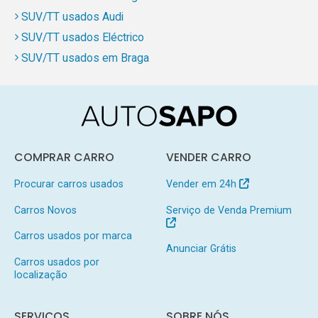
SUV/TT usados Audi
SUV/TT usados Eléctrico
SUV/TT usados em Braga
COMPRAR CARRO
VENDER CARRO
Procurar carros usados
Vender em 24h
Carros Novos
Serviço de Venda Premium
Carros usados por marca
Anunciar Grátis
Carros usados por
localização
SERVIÇOS
SOBRE NÓS