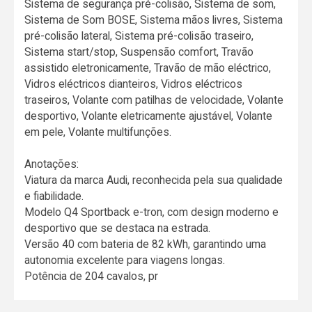
Sistema de segurança pré-colisão, Sistema de som,
Sistema de Som BOSE, Sistema mãos livres, Sistema
pré-colisão lateral, Sistema pré-colisão traseiro,
Sistema start/stop, Suspensão comfort, Travão
assistido eletronicamente, Travão de mão eléctrico,
Vidros eléctricos dianteiros, Vidros eléctricos
traseiros, Volante com patilhas de velocidade, Volante
desportivo, Volante eletricamente ajustável, Volante
em pele, Volante multifunções.
Anotações:
Viatura da marca Audi, reconhecida pela sua qualidade
e fiabilidade.
Modelo Q4 Sportback e-tron, com design moderno e
desportivo que se destaca na estrada.
Versão 40 com bateria de 82 kWh, garantindo uma
autonomia excelente para viagens longas.
Potência de 204 cavalos, pr