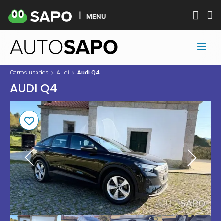
MENU
Carros usados
Audi
Audi Q4
AUDI Q4