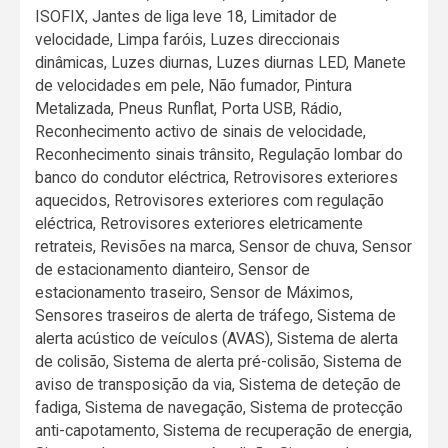
ISOFIX, Jantes de liga leve 18, Limitador de
velocidade, Limpa faróis, Luzes direccionais
dinâmicas, Luzes diurnas, Luzes diurnas LED, Manete
de velocidades em pele, Não fumador, Pintura
Metalizada, Pneus Runflat, Porta USB, Rádio,
Reconhecimento activo de sinais de velocidade,
Reconhecimento sinais trânsito, Regulação lombar do
banco do condutor eléctrica, Retrovisores exteriores
aquecidos, Retrovisores exteriores com regulação
eléctrica, Retrovisores exteriores eletricamente
retrateis, Revisões na marca, Sensor de chuva, Sensor
de estacionamento dianteiro, Sensor de
estacionamento traseiro, Sensor de Máximos,
Sensores traseiros de alerta de tráfego, Sistema de
alerta acústico de veículos (AVAS), Sistema de alerta
de colisão, Sistema de alerta pré-colisão, Sistema de
aviso de transposição da via, Sistema de deteção de
fadiga, Sistema de navegação, Sistema de protecção
anti-capotamento, Sistema de recuperação de energia,