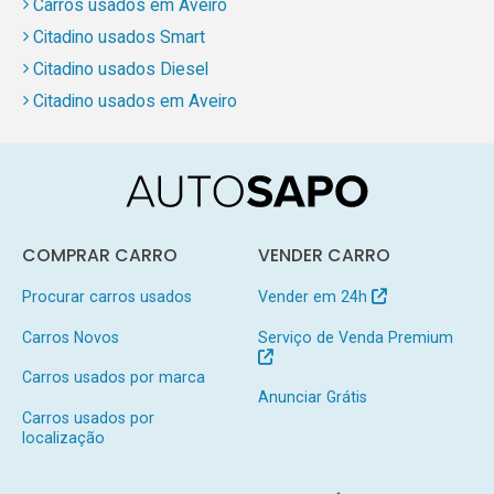
Carros usados em Aveiro
Citadino usados Smart
Citadino usados Diesel
Citadino usados em Aveiro
COMPRAR CARRO
VENDER CARRO
Procurar carros usados
Vender em 24h
Carros Novos
Serviço de Venda Premium
Carros usados por marca
Anunciar Grátis
Carros usados por
localização