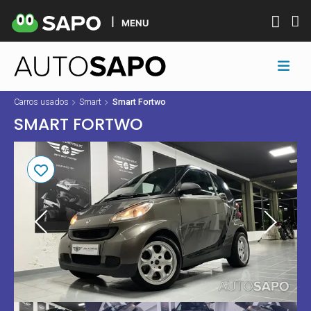
MENU
Carros usados
Smart
Smart Fortwo
SMART FORTWO