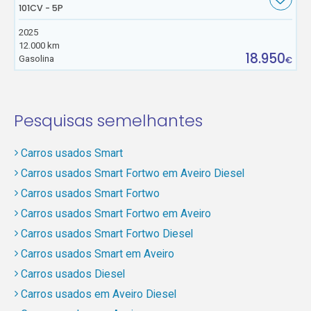
101CV - 5P
2025
12.000 km
18.950
Gasolina
€
Pesquisas semelhantes
Carros usados Smart
Carros usados Smart Fortwo em Aveiro Diesel
Carros usados Smart Fortwo
Carros usados Smart Fortwo em Aveiro
Carros usados Smart Fortwo Diesel
Carros usados Smart em Aveiro
Carros usados Diesel
Carros usados em Aveiro Diesel