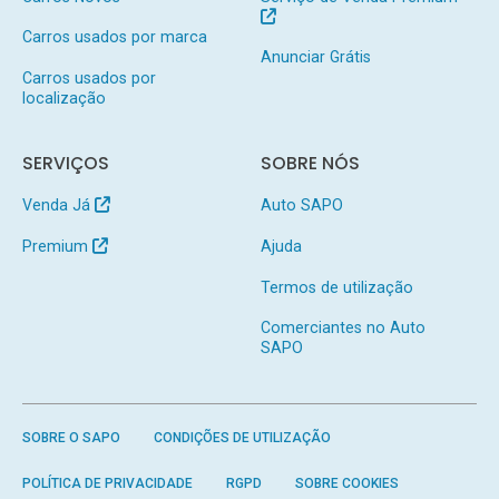
Carros usados por marca
Anunciar Grátis
Carros usados por
localização
SERVIÇOS
SOBRE NÓS
Venda Já
Auto SAPO
Premium
Ajuda
Termos de utilização
Comerciantes no Auto
SAPO
SOBRE O SAPO
CONDIÇÕES DE UTILIZAÇÃO
POLÍTICA DE PRIVACIDADE
RGPD
SOBRE COOKIES