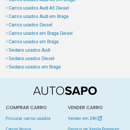
Carros usados Audi A5 Diesel
Carros usados Audi em Braga
Carros usados Diesel
Carros usados em Braga Diesel
Carros usados em Braga
Sedans usados Audi
Sedans usados Diesel
Sedans usados em Braga
COMPRAR CARRO
VENDER CARRO
Procurar carros usados
Vender em 24h
Carros Novos
Serviço de Venda Premium