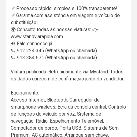
✅ Processo rápido, simples e 100% transparente!
✅ Garantia com assistência em viagem e veículo de
substituição!
🌍 Consulte todas as nossas viaturas: 👉
www.standviarapida.com
📲 Fale connosco já!
📞 912 224 345 (WhatsApp ou chamada)
📞 913 384 671 (WhatsApp ou chamada)
Viatura publicada eletronicamente via Mystand. Todos
os dados carecem de confirmação junto do vendedor.
Equipamento:
Acesso Internet, Bluetooth, Carregador de
smartphone wireless, Ecrã da consola central, Controlo
de funções do veículo por voz, Sistema de
navegação, Rádio, Espelhamento Telemóvel,
Computador de bordo, Porta USB, Sistema de Som
Premium, AC automático, Arranque sem chave,