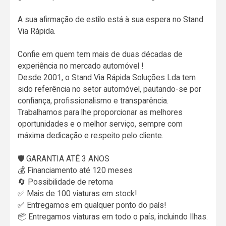
A sua afirmação de estilo está à sua espera no Stand
Via Rápida.
Confie em quem tem mais de duas décadas de
experiência no mercado automóvel !
Desde 2001, o Stand Via Rápida Soluções Lda tem
sido referência no setor automóvel, pautando-se por
confiança, profissionalismo e transparência.
Trabalhamos para lhe proporcionar as melhores
oportunidades e o melhor serviço, sempre com
máxima dedicação e respeito pelo cliente.
🛡️ GARANTIA ATÉ 3 ANOS
💰 Financiamento até 120 meses
🔄 Possibilidade de retoma
✅ Mais de 100 viaturas em stock!
✅ Entregamos em qualquer ponto do país!
📦 Entregamos viaturas em todo o país, incluindo Ilhas.