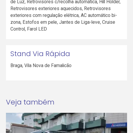
de Luz, Retrovisores c/recolha automática, Hill Holder,
Retrovisores exteriores aquecidos, Retrovisores
exteriores com regulação elétrica, AC automático bi-
zona, Estofos em pele, Jantes de Liga-leve, Cruise
Control, Farol LED
Stand Via Rápida
Braga
,
Vila Nova de Famalicão
Veja também