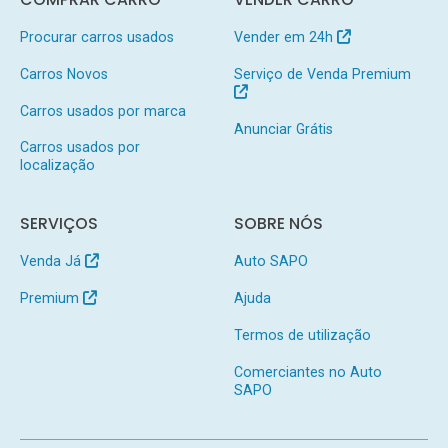
Procurar carros usados
Vender em 24h
Carros Novos
Serviço de Venda Premium
Carros usados por marca
Anunciar Grátis
Carros usados por
localização
SERVIÇOS
SOBRE NÓS
Venda Já
Auto SAPO
Premium
Ajuda
Termos de utilização
Comerciantes no Auto
SAPO