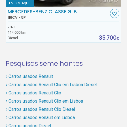
EM DESTAQUE
MERCEDES-BENZ CLASSE GLB
116CV - 5P
2021
114.000 km
35.700
Diesel
€
Pesquisas semelhantes
Carros usados Renault
Carros usados Renault Clio em Lisboa Diesel
Carros usados Renault Clio
Carros usados Renault Clio em Lisboa
Carros usados Renault Clio Diesel
Carros usados Renault em Lisboa
Carros usados Diesel