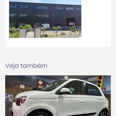
Veja também