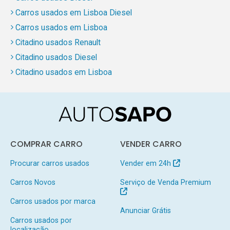
Carros usados em Lisboa Diesel
Carros usados em Lisboa
Citadino usados Renault
Citadino usados Diesel
Citadino usados em Lisboa
COMPRAR CARRO
VENDER CARRO
Procurar carros usados
Vender em 24h
Carros Novos
Serviço de Venda Premium
Carros usados por marca
Anunciar Grátis
Carros usados por
localização