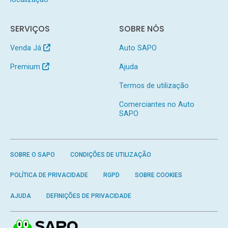
SERVIÇOS
SOBRE NÓS
Venda Já
Auto SAPO
Premium
Ajuda
Termos de utilização
Comerciantes no Auto
SAPO
SOBRE O SAPO
CONDIÇÕES DE UTILIZAÇÃO
POLÍTICA DE PRIVACIDADE
RGPD
SOBRE COOKIES
AJUDA
DEFINIÇÕES DE PRIVACIDADE