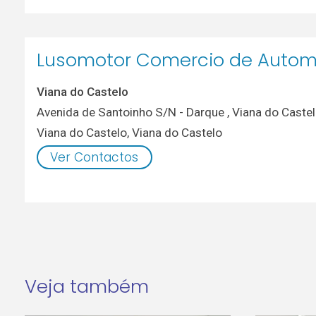
Lusomotor Comercio de Automó
Viana do Castelo
Avenida de Santoinho S/N - Darque , Viana do Caste
Viana do Castelo
,
Viana do Castelo
Ver Contactos
Veja também