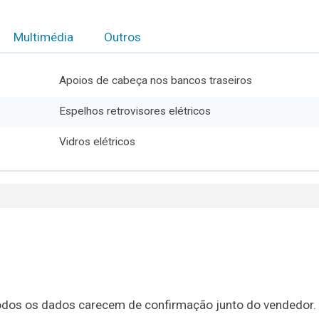
Multimédia
Outros
Apoios de cabeça nos bancos traseiros
Espelhos retrovisores elétricos
Vidros elétricos
, todos os dados carecem de confirmação junto do vendedor.