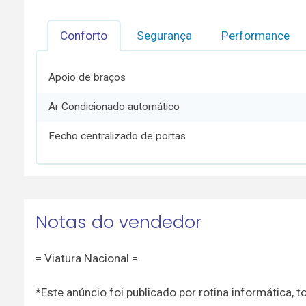
Conforto
Segurança
Performance
Apoio de braços
Ar Condicionado automático
Fecho centralizado de portas
Notas do vendedor
= Viatura Nacional =
*Este anúncio foi publicado por rotina informática