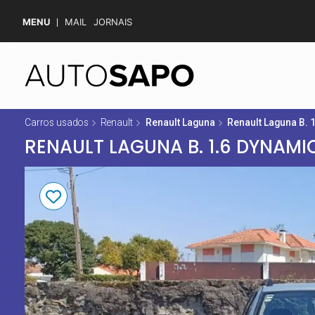
MENU
MAIL
JORNAIS
Carros usados
Renault
Renault Laguna
Renault Laguna B. 
RENAULT LAGUNA B. 1.6 DYNAMI