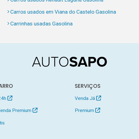
Carros usados em Viana do Castelo Gasolina
Carrinhas usadas Gasolina
ARRO
SERVIÇOS
24h
Venda Já
 Venda Premium
Premium
tis