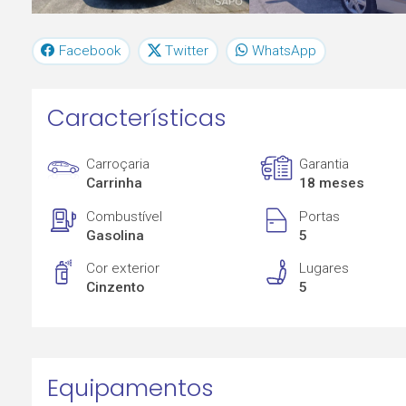
Facebook
Twitter
WhatsApp
Características
Carroçaria
Garantia
Carrinha
18 meses
Combustível
Portas
Gasolina
5
Cor exterior
Lugares
Cinzento
5
Equipamentos