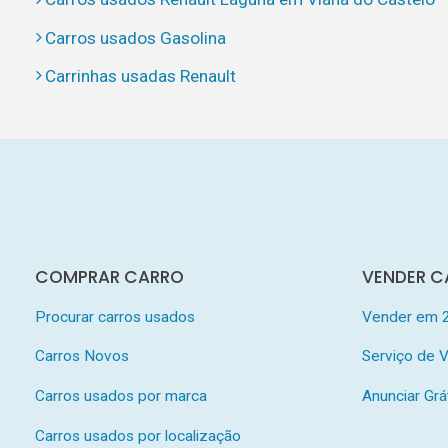
Carros usados Gasolina
Carrinhas usadas Renault
COMPRAR CARRO
VENDER C
Procurar carros usados
Vender em 
Carros Novos
Serviço de
Carros usados por marca
Anunciar Grá
Carros usados por localização