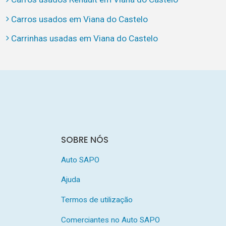
Carros usados em Viana do Castelo
Carrinhas usadas em Viana do Castelo
SOBRE NÓS
Auto SAPO
Ajuda
Termos de utilização
Comerciantes no Auto SAPO