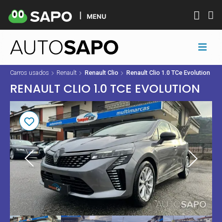
MENU
Carros usados
Renault
Renault Clio
Renault Clio 1.0 TCe Evolution
RENAULT CLIO 1.0 TCE EVOLUTION