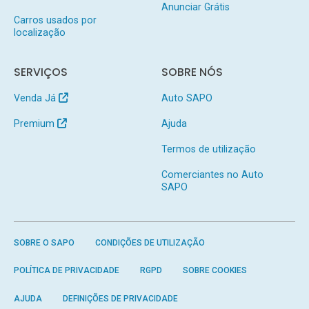
Anunciar Grátis
Carros usados por
localização
SERVIÇOS
SOBRE NÓS
Venda Já
Auto SAPO
Premium
Ajuda
Termos de utilização
Comerciantes no Auto
SAPO
SOBRE O SAPO
CONDIÇÕES DE UTILIZAÇÃO
POLÍTICA DE PRIVACIDADE
RGPD
SOBRE COOKIES
AJUDA
DEFINIÇÕES DE PRIVACIDADE