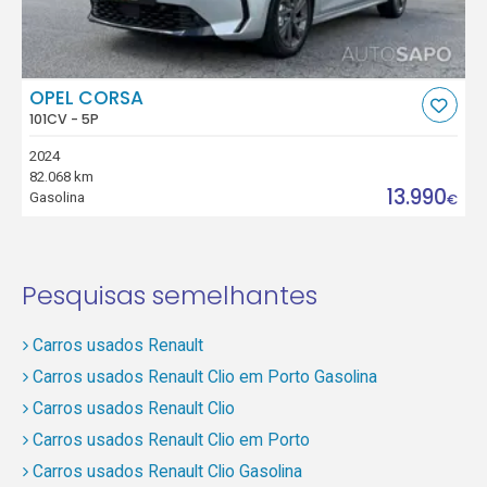
OPEL CORSA
101CV - 5P
2024
82.068 km
13.990
Gasolina
€
Pesquisas semelhantes
Carros usados Renault
Carros usados Renault Clio em Porto Gasolina
Carros usados Renault Clio
Carros usados Renault Clio em Porto
Carros usados Renault Clio Gasolina