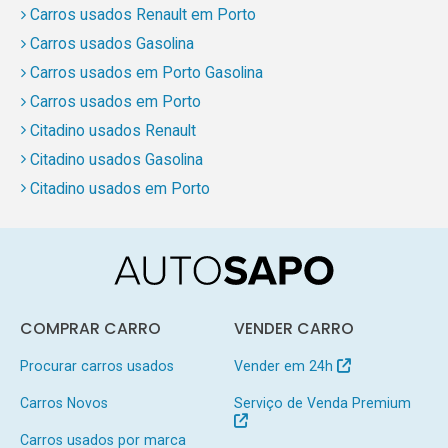
Carros usados Renault em Porto
Carros usados Gasolina
Carros usados em Porto Gasolina
Carros usados em Porto
Citadino usados Renault
Citadino usados Gasolina
Citadino usados em Porto
COMPRAR CARRO
VENDER CARRO
Procurar carros usados
Vender em 24h
Carros Novos
Serviço de Venda Premium
Carros usados por marca