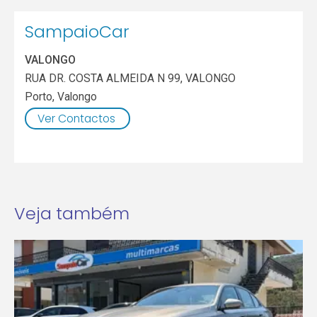
SampaioCar
VALONGO
RUA DR. COSTA ALMEIDA N 99, VALONGO
Porto
,
Valongo
Ver Contactos
Veja também