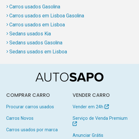
Carros usados Gasolina
Carros usados em Lisboa Gasolina
Carros usados em Lisboa
Sedans usados Kia
Sedans usados Gasolina
Sedans usados em Lisboa
COMPRAR CARRO
VENDER CARRO
Procurar carros usados
Vender em 24h
Carros Novos
Serviço de Venda Premium
Carros usados por marca
Anunciar Grátis