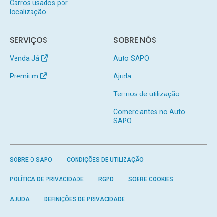
Carros usados por
localização
SERVIÇOS
SOBRE NÓS
Venda Já
Auto SAPO
Premium
Ajuda
Termos de utilização
Comerciantes no Auto
SAPO
SOBRE O SAPO
CONDIÇÕES DE UTILIZAÇÃO
POLÍTICA DE PRIVACIDADE
RGPD
SOBRE COOKIES
AJUDA
DEFINIÇÕES DE PRIVACIDADE