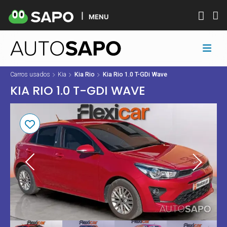
MENU
Carros usados
Kia
Kia Rio
Kia Rio 1.0 T-GDi Wave
KIA RIO 1.0 T-GDI WAVE