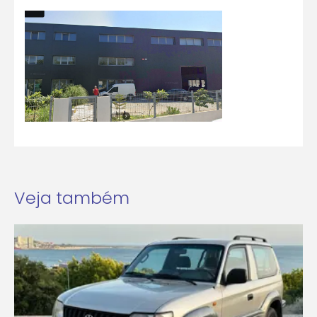
Veja também