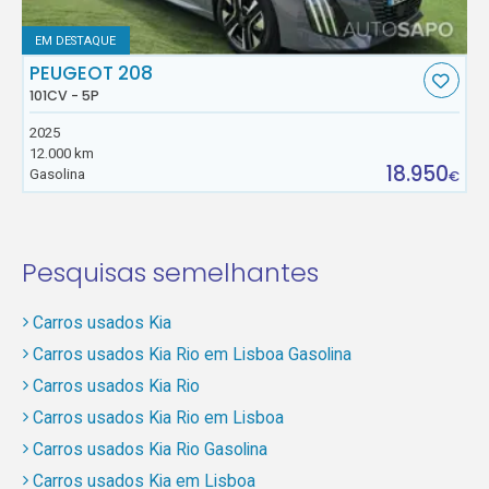
EM DESTAQUE
PEUGEOT 208
101CV - 5P
2025
12.000 km
18.950
Gasolina
€
Pesquisas semelhantes
Carros usados Kia
Carros usados Kia Rio em Lisboa Gasolina
Carros usados Kia Rio
Carros usados Kia Rio em Lisboa
Carros usados Kia Rio Gasolina
Carros usados Kia em Lisboa