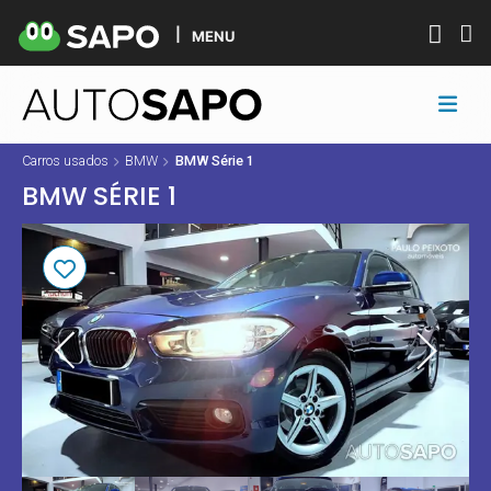
MENU
Carros usados
BMW
BMW Série 1
BMW SÉRIE 1