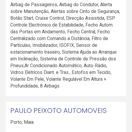
Airbag de Passageiros, Airbag do Condutor, Alerta
sobre Manutenção, Alertas sobre Cinto de Segurança,
Botão Start, Cruise Control, Direcção Assistida, ESP
Controle Electrónico de Estabilidade, Fecho Autom.
das Portas em Andamento, Fecho Central, Fecho
Centralizado com Comando a Distância, Filtro de
Partículas, Imobilizador, ISOFIX, Sensor de
estacionamento traseiro, Sistema Ajuda ao Arranque
em Inclinação, Sistema de Controle de Pressão dos
Pneus,Ar Condicionado Automático, Auto-Rádio,
Vidros Elétricos Diant. e Tras., Estofos em Tecido,
Volante Em Pele, Volante Regulável Em Altura +
Profundidade, 8 Airbags
PAULO PEIXOTO AUTOMOVEIS
Porto
,
Maia