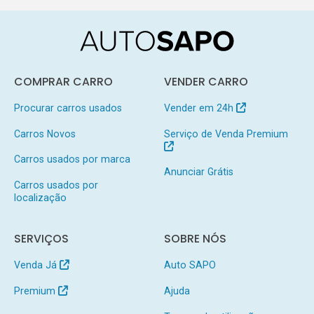
COMPRAR CARRO
VENDER CARRO
Procurar carros usados
Vender em 24h
Carros Novos
Serviço de Venda Premium
Carros usados por marca
Anunciar Grátis
Carros usados por
localização
SERVIÇOS
SOBRE NÓS
Venda Já
Auto SAPO
Premium
Ajuda