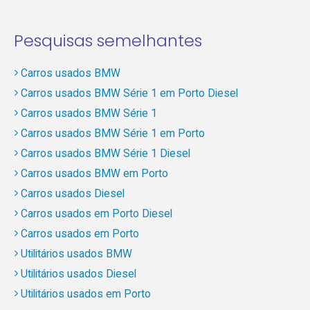
Pesquisas semelhantes
Carros usados BMW
Carros usados BMW Série 1 em Porto Diesel
Carros usados BMW Série 1
Carros usados BMW Série 1 em Porto
Carros usados BMW Série 1 Diesel
Carros usados BMW em Porto
Carros usados Diesel
Carros usados em Porto Diesel
Carros usados em Porto
Utilitários usados BMW
Utilitários usados Diesel
Utilitários usados em Porto