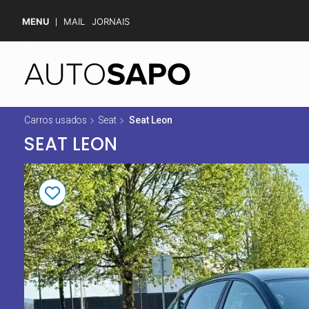
MENU
MAIL
JORNAIS
Carros usados
Seat
Seat Leon
SEAT LEON