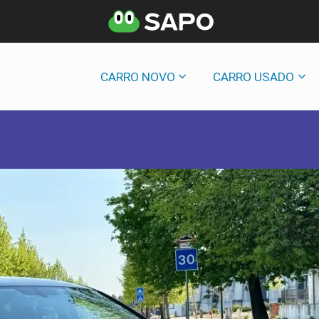
CARRO NOVO
CARRO USADO