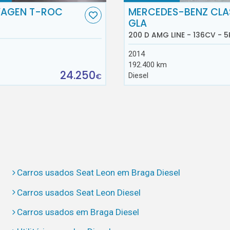
AGEN T-ROC
MERCEDES-BENZ CLA
GLA
200 D AMG LINE - 136CV - 5
2014
192.400 km
24.250
Diesel
€
Carros usados Seat Leon em Braga Diesel
Carros usados Seat Leon Diesel
Carros usados em Braga Diesel