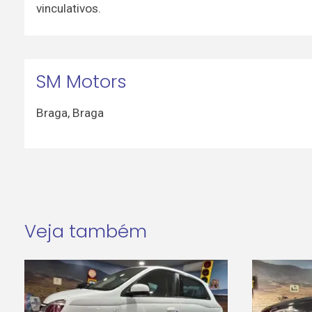
vinculativos.
SM Motors
Braga
,
Braga
Veja também