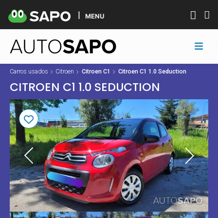
MENU
Carros usados
Citroen
Citroen C1
Citroen C1 1.0 Seduction
CITROEN C1 1.0 SEDUCTION