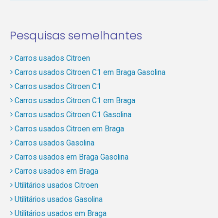
Pesquisas semelhantes
Carros usados Citroen
Carros usados Citroen C1 em Braga Gasolina
Carros usados Citroen C1
Carros usados Citroen C1 em Braga
Carros usados Citroen C1 Gasolina
Carros usados Citroen em Braga
Carros usados Gasolina
Carros usados em Braga Gasolina
Carros usados em Braga
Utilitários usados Citroen
Utilitários usados Gasolina
Utilitários usados em Braga