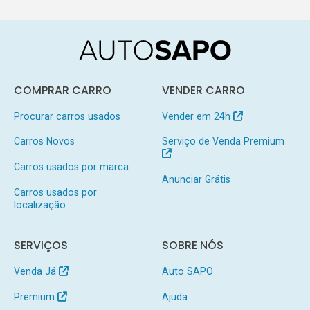
COMPRAR CARRO
VENDER CARRO
Procurar carros usados
Vender em 24h
Carros Novos
Serviço de Venda Premium
Carros usados por marca
Anunciar Grátis
Carros usados por
localização
SERVIÇOS
SOBRE NÓS
Venda Já
Auto SAPO
Premium
Ajuda