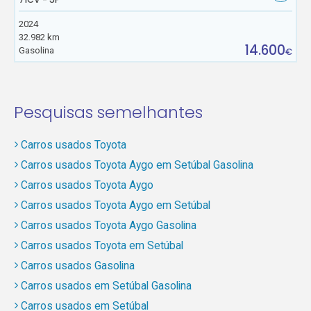
2024
32.982 km
14.600
Gasolina
€
Pesquisas semelhantes
Carros usados Toyota
Carros usados Toyota Aygo em Setúbal Gasolina
Carros usados Toyota Aygo
Carros usados Toyota Aygo em Setúbal
Carros usados Toyota Aygo Gasolina
Carros usados Toyota em Setúbal
Carros usados Gasolina
Carros usados em Setúbal Gasolina
Carros usados em Setúbal