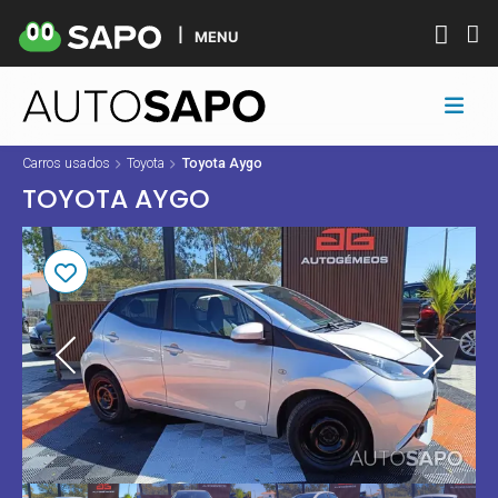
MENU
Carros usados
Toyota
Toyota Aygo
TOYOTA AYGO