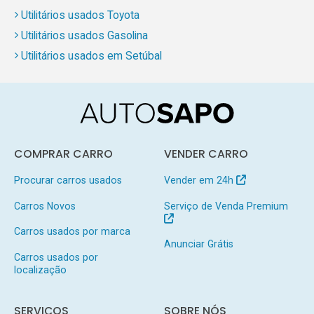
Utilitários usados Toyota
Utilitários usados Gasolina
Utilitários usados em Setúbal
COMPRAR CARRO
VENDER CARRO
Procurar carros usados
Vender em 24h
Carros Novos
Serviço de Venda Premium
Carros usados por marca
Anunciar Grátis
Carros usados por
localização
SERVIÇOS
SOBRE NÓS