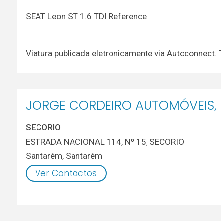
SEAT Leon ST 1.6 TDI Reference
Viatura publicada eletronicamente via Autoconnect
JORGE CORDEIRO AUTOMÓVEIS, 
SECORIO
ESTRADA NACIONAL 114, Nº 15, SECORIO
Santarém
,
Santarém
Ver Contactos