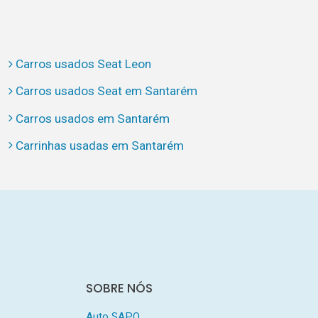
Carros usados Seat Leon
Carros usados Seat em Santarém
Carros usados em Santarém
Carrinhas usadas em Santarém
SOBRE NÓS
Auto SAPO