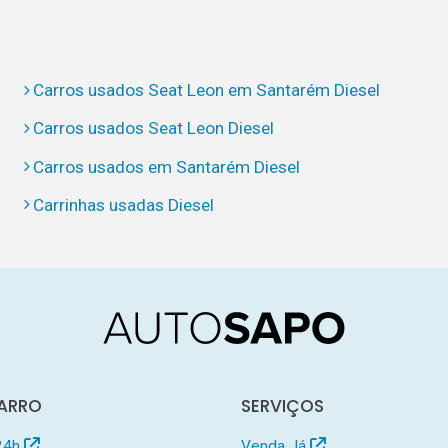
Carros usados Seat Leon em Santarém Diesel
Carros usados Seat Leon Diesel
Carros usados em Santarém Diesel
Carrinhas usadas Diesel
ARRO
SERVIÇOS
24h
Venda Já