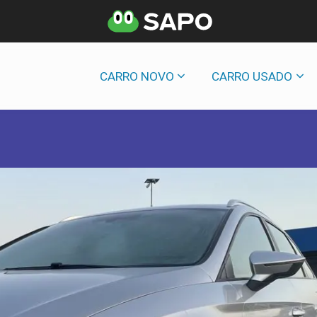
CARRO NOVO
CARRO USADO