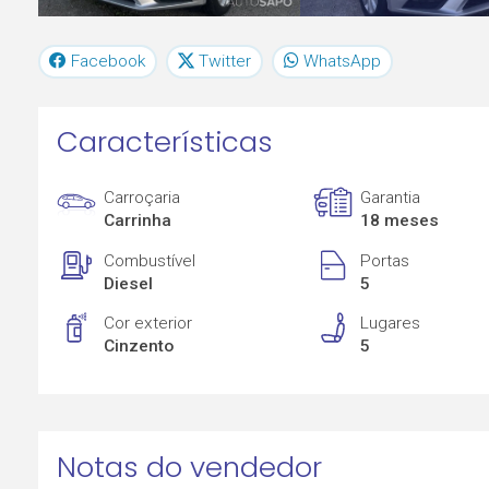
Facebook
Twitter
WhatsApp
Características
Carroçaria
Garantia
Carrinha
18 meses
Combustível
Portas
Diesel
5
Cor exterior
Lugares
Cinzento
5
Notas do vendedor