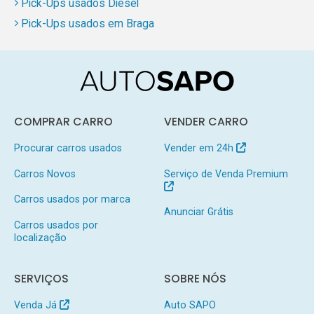
Pick-Ups usados Diesel
Pick-Ups usados em Braga
COMPRAR CARRO
VENDER CARRO
Procurar carros usados
Vender em 24h
Carros Novos
Serviço de Venda Premium
Carros usados por marca
Anunciar Grátis
Carros usados por
localização
SERVIÇOS
SOBRE NÓS
Venda Já
Auto SAPO