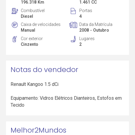
196.318 Km
1.461 CC
Combustível
Portas
Diesel
4
Caixa de velocidades
Data da Matrícula
Manual
2008 - Outubro
Cor exterior
Lugares
Cinzento
2
Notas do vendedor
Renault Kangoo 1.5 dCi
Equipamento: Vidros Elétricos Dianteiros, Estofos em
Tecido
Melhor2Mundos