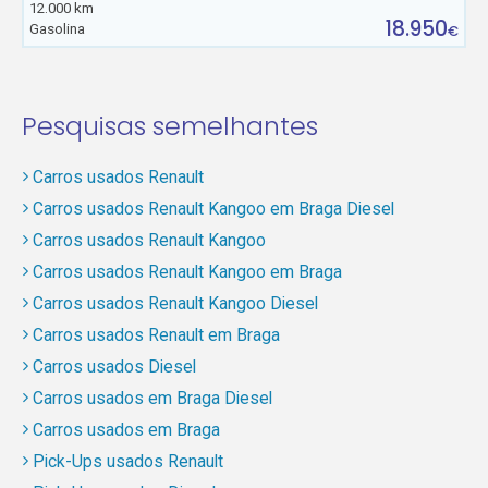
12.000 km
18.950
Gasolina
€
Pesquisas semelhantes
Carros usados Renault
Carros usados Renault Kangoo em Braga Diesel
Carros usados Renault Kangoo
Carros usados Renault Kangoo em Braga
Carros usados Renault Kangoo Diesel
Carros usados Renault em Braga
Carros usados Diesel
Carros usados em Braga Diesel
Carros usados em Braga
Pick-Ups usados Renault