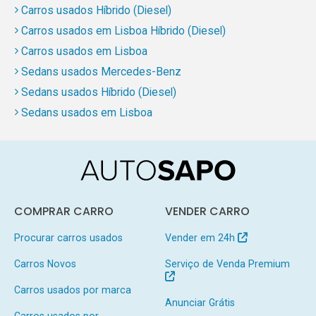
Carros usados Híbrido (Diesel)
Carros usados em Lisboa Híbrido (Diesel)
Carros usados em Lisboa
Sedans usados Mercedes-Benz
Sedans usados Híbrido (Diesel)
Sedans usados em Lisboa
COMPRAR CARRO
VENDER CARRO
Procurar carros usados
Vender em 24h
Carros Novos
Serviço de Venda Premium
Carros usados por marca
Anunciar Grátis
Carros usados por