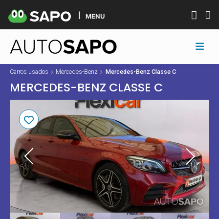
MENU
Carros usados
Mercedes-Benz
Mercedes-Benz Classe C
MERCEDES-BENZ CLASSE C