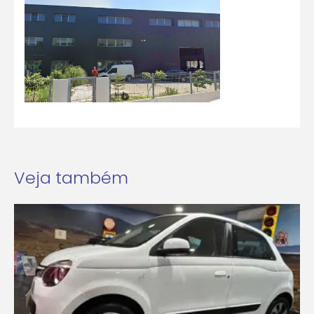
Veja também