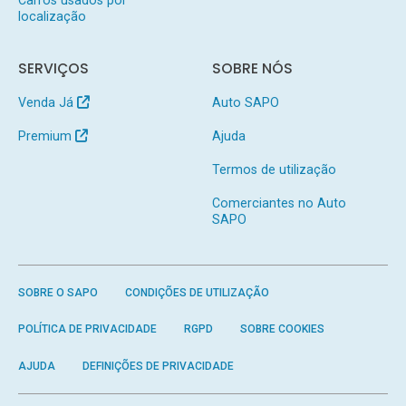
localização
SERVIÇOS
SOBRE NÓS
Venda Já
Auto SAPO
Premium
Ajuda
Termos de utilização
Comerciantes no Auto
SAPO
SOBRE O SAPO
CONDIÇÕES DE UTILIZAÇÃO
POLÍTICA DE PRIVACIDADE
RGPD
SOBRE COOKIES
AJUDA
DEFINIÇÕES DE PRIVACIDADE