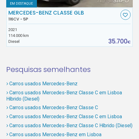
EM DESTAQUE
MERCEDES-BENZ CLASSE GLB
116CV - 5P
2021
114.000 km
35.700
Diesel
€
Pesquisas semelhantes
Carros usados Mercedes-Benz
Carros usados Mercedes-Benz Classe C em Lisboa
Híbrido (Diesel)
Carros usados Mercedes-Benz Classe C
Carros usados Mercedes-Benz Classe C em Lisboa
Carros usados Mercedes-Benz Classe C Híbrido (Diesel)
Carros usados Mercedes-Benz em Lisboa