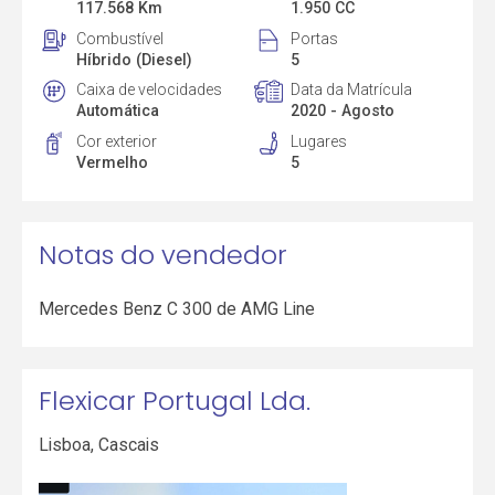
117.568 Km
1.950 CC
Combustível
Portas
Híbrido (Diesel)
5
Caixa de velocidades
Data da Matrícula
Automática
2020 - Agosto
Cor exterior
Lugares
Vermelho
5
Notas do vendedor
Mercedes Benz C 300 de AMG Line
Flexicar Portugal Lda.
Lisboa
,
Cascais