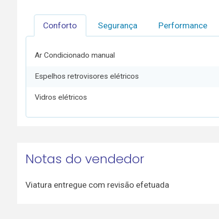
Conforto
Segurança
Performance
Ar Condicionado manual
Espelhos retrovisores elétricos
Vidros elétricos
Notas do vendedor
Viatura entregue com revisão efetuada