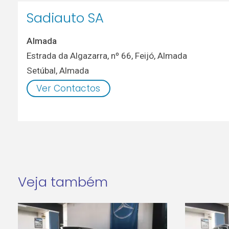
Sadiauto SA
Almada
Estrada da Algazarra, nº 66, Feijó, Almada
Setúbal
,
Almada
Ver Contactos
Veja também