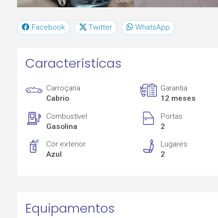
Facebook
Twitter
WhatsApp
Características
Carroçaria
Garantia
Cabrio
12 meses
Combustível
Portas
Gasolina
2
Cor exterior
Lugares
Azul
2
Equipamentos