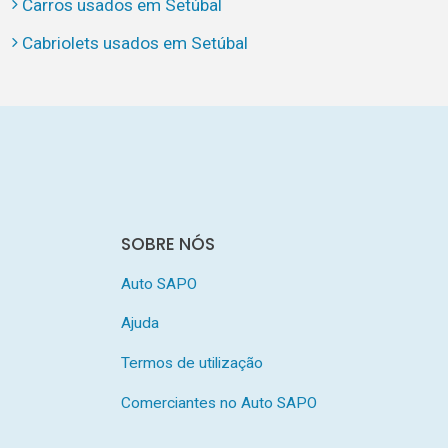
Carros usados em Setúbal
Cabriolets usados em Setúbal
SOBRE NÓS
Auto SAPO
Ajuda
Termos de utilização
Comerciantes no Auto SAPO