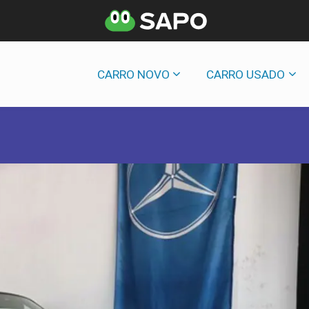
CARRO NOVO
CARRO USADO