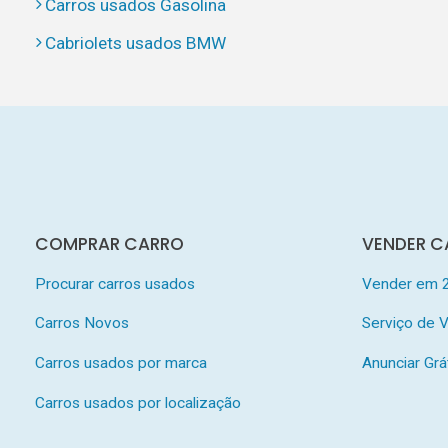
Carros usados Gasolina
Cabriolets usados BMW
COMPRAR CARRO
VENDER C
Procurar carros usados
Vender em 
Carros Novos
Serviço de
Carros usados por marca
Anunciar Grá
Carros usados por localização