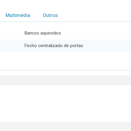
Multimédia
Outros
Bancos aquecidos
Fecho centralizado de portas