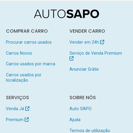
COMPRAR CARRO
VENDER CARRO
Procurar carros usados
Vender em 24h
Carros Novos
Serviço de Venda Premium
Carros usados por marca
Anunciar Grátis
Carros usados por
localização
SERVIÇOS
SOBRE NÓS
Venda Já
Auto SAPO
Premium
Ajuda
Termos de utilização