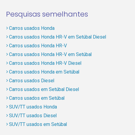
Pesquisas semelhantes
Carros usados Honda
Carros usados Honda HR-V em Setúbal Diesel
Carros usados Honda HR-V
Carros usados Honda HR-V em Setúbal
Carros usados Honda HR-V Diesel
Carros usados Honda em Setúbal
Carros usados Diesel
Carros usados em Setúbal Diesel
Carros usados em Setúbal
SUV/TT usados Honda
SUV/TT usados Diesel
SUV/TT usados em Setúbal