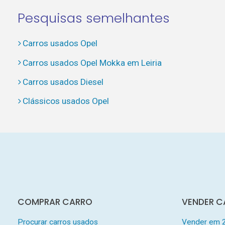
Pesquisas semelhantes
Carros usados Opel
Carros usados Opel Mokka em Leiria
Carros usados Diesel
Clássicos usados Opel
COMPRAR CARRO
VENDER C
Procurar carros usados
Vender em 