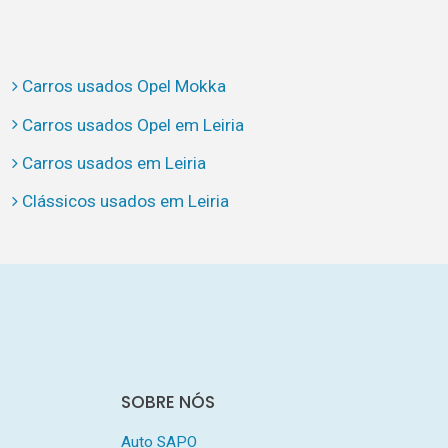
Carros usados Opel Mokka
Carros usados Opel em Leiria
Carros usados em Leiria
Clássicos usados em Leiria
SOBRE NÓS
Auto SAPO