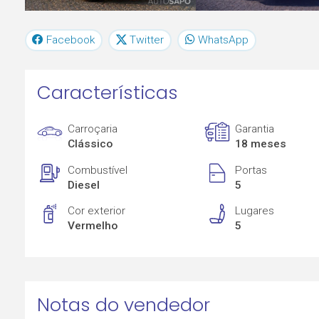
Facebook
Twitter
WhatsApp
Características
Carroçaria
Garantia
Clássico
18 meses
Combustível
Portas
Diesel
5
Cor exterior
Lugares
Vermelho
5
Notas do vendedor