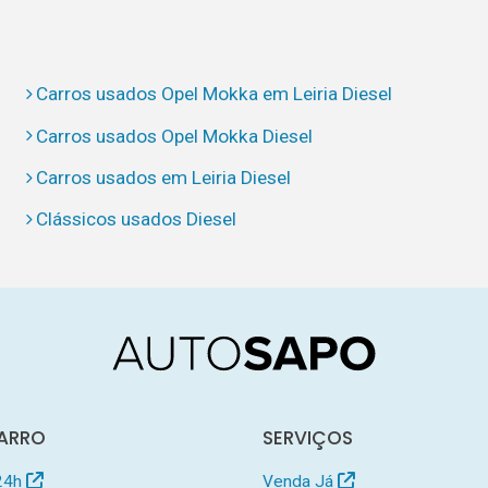
Carros usados Opel Mokka em Leiria Diesel
Carros usados Opel Mokka Diesel
Carros usados em Leiria Diesel
Clássicos usados Diesel
ARRO
SERVIÇOS
24h
Venda Já