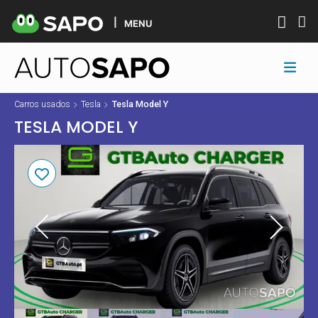
MENU
Carros usados
Tesla
Tesla Model Y
TESLA MODEL Y