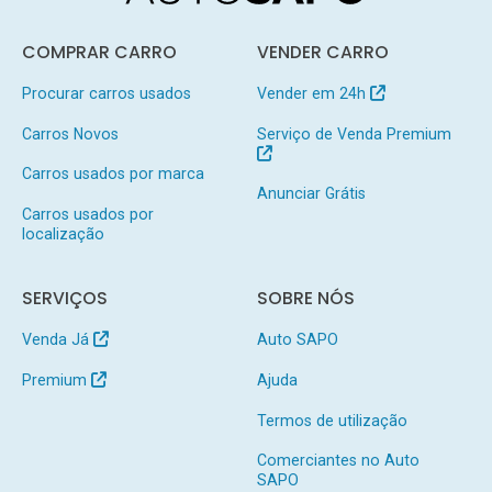
COMPRAR CARRO
VENDER CARRO
Procurar carros usados
Vender em 24h
Carros Novos
Serviço de Venda Premium
Carros usados por marca
Anunciar Grátis
Carros usados por
localização
SERVIÇOS
SOBRE NÓS
Venda Já
Auto SAPO
Premium
Ajuda
Termos de utilização
Comerciantes no Auto
SAPO