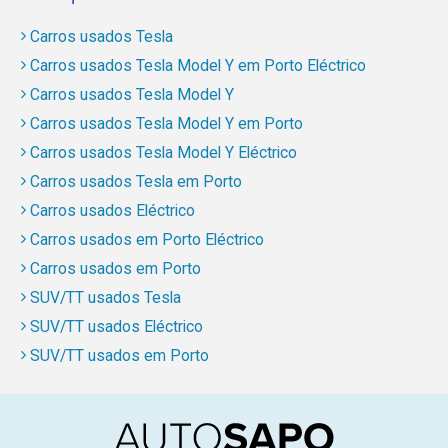
Carros usados Tesla
Carros usados Tesla Model Y em Porto Eléctrico
Carros usados Tesla Model Y
Carros usados Tesla Model Y em Porto
Carros usados Tesla Model Y Eléctrico
Carros usados Tesla em Porto
Carros usados Eléctrico
Carros usados em Porto Eléctrico
Carros usados em Porto
SUV/TT usados Tesla
SUV/TT usados Eléctrico
SUV/TT usados em Porto