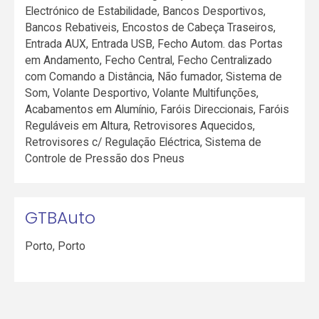
Electrónico de Estabilidade, Bancos Desportivos,
Bancos Rebativeis, Encostos de Cabeça Traseiros,
Entrada AUX, Entrada USB, Fecho Autom. das Portas
em Andamento, Fecho Central, Fecho Centralizado
com Comando a Distância, Não fumador, Sistema de
Som, Volante Desportivo, Volante Multifunções,
Acabamentos em Alumínio, Faróis Direccionais, Faróis
Reguláveis em Altura, Retrovisores Aquecidos,
Retrovisores c/ Regulação Eléctrica, Sistema de
Controle de Pressão dos Pneus
GTBAuto
Porto
,
Porto