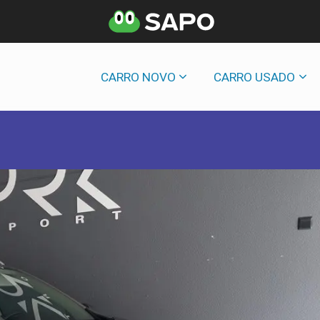
CARRO NOVO
CARRO USADO