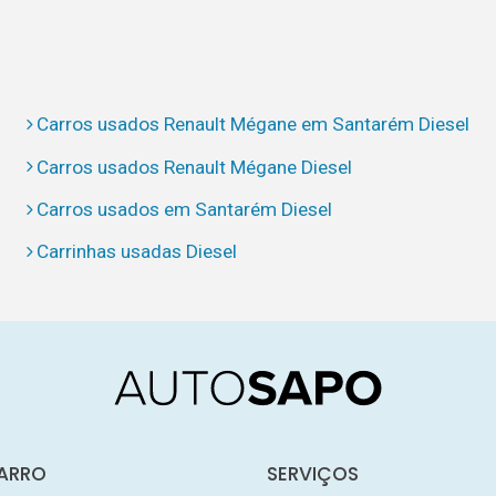
Carros usados Renault Mégane em Santarém Diesel
Carros usados Renault Mégane Diesel
Carros usados em Santarém Diesel
Carrinhas usadas Diesel
ARRO
SERVIÇOS