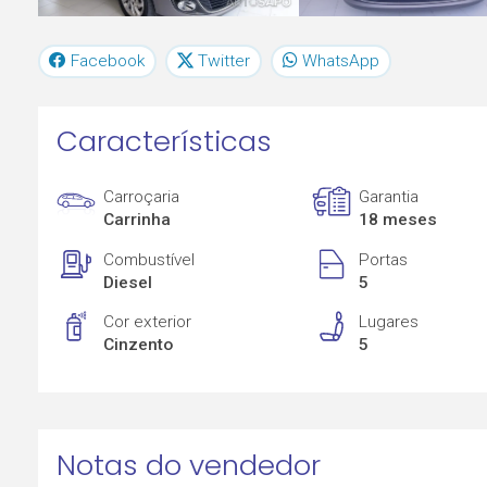
Facebook
Twitter
WhatsApp
Características
Carroçaria
Garantia
Carrinha
18 meses
Combustível
Portas
Diesel
5
Cor exterior
Lugares
Cinzento
5
Notas do vendedor