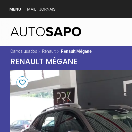
MENU
MAIL
JORNAIS
Carros usados
Renault
Renault Mégane
RENAULT MÉGANE