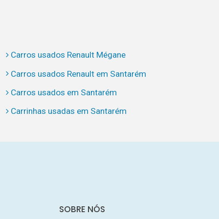
Carros usados Renault Mégane
Carros usados Renault em Santarém
Carros usados em Santarém
Carrinhas usadas em Santarém
SOBRE NÓS