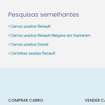
Pesquisas semelhantes
Carros usados Renault
Carros usados Renault Mégane em Santarém
Carros usados Diesel
Carrinhas usadas Renault
COMPRAR CARRO
VENDER C