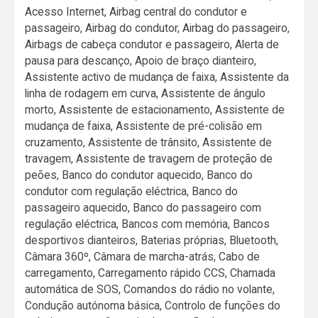
Acesso Internet, Airbag central do condutor e
passageiro, Airbag do condutor, Airbag do passageiro,
Airbags de cabeça condutor e passageiro, Alerta de
pausa para descanço, Apoio de braço dianteiro,
Assistente activo de mudança de faixa, Assistente da
linha de rodagem em curva, Assistente de ângulo
morto, Assistente de estacionamento, Assistente de
mudança de faixa, Assistente de pré-colisão em
cruzamento, Assistente de trânsito, Assistente de
travagem, Assistente de travagem de proteção de
peões, Banco do condutor aquecido, Banco do
condutor com regulação eléctrica, Banco do
passageiro aquecido, Banco do passageiro com
regulação eléctrica, Bancos com memória, Bancos
desportivos dianteiros, Baterias próprias, Bluetooth,
Câmara 360º, Câmara de marcha-atrás, Cabo de
carregamento, Carregamento rápido CCS, Chamada
automática de SOS, Comandos do rádio no volante,
Condução autónoma básica, Controlo de funções do