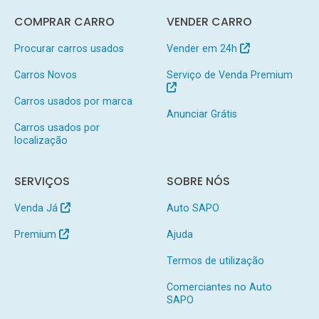
COMPRAR CARRO
VENDER CARRO
Procurar carros usados
Vender em 24h
Carros Novos
Serviço de Venda Premium
Carros usados por marca
Anunciar Grátis
Carros usados por
localização
SERVIÇOS
SOBRE NÓS
Venda Já
Auto SAPO
Premium
Ajuda
Termos de utilização
Comerciantes no Auto
SAPO