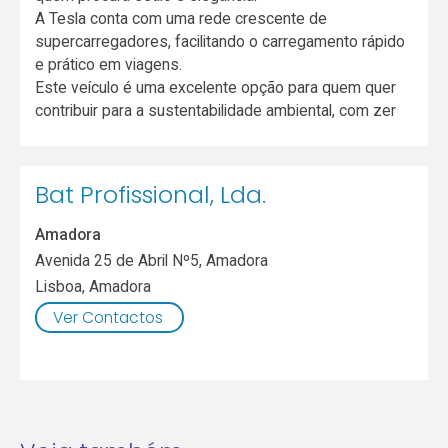
A Tesla conta com uma rede crescente de
supercarregadores, facilitando o carregamento rápido
e prático em viagens.
Este veículo é uma excelente opção para quem quer
contribuir para a sustentabilidade ambiental, com zer
Bat Profissional, Lda.
Amadora
Avenida 25 de Abril Nº5, Amadora
Lisboa
,
Amadora
Ver Contactos