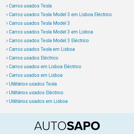
Carros usados Tesla
Carros usados Tesla Model 3 em Lisboa Eléctrico
Carros usados Tesla Model 3
Carros usados Tesla Model 3 em Lisboa
Carros usados Tesla Model 3 Eléctrico
Carros usados Tesla em Lisboa
Carros usados Eléctrico
Carros usados em Lisboa Eléctrico
Carros usados em Lisboa
Utilitários usados Tesla
Utilitários usados Eléctrico
Utilitários usados em Lisboa