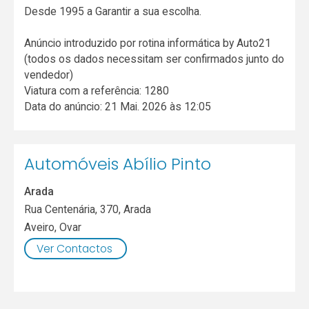
Desde 1995 a Garantir a sua escolha.
Anúncio introduzido por rotina informática by Auto21
(todos os dados necessitam ser confirmados junto do
vendedor)
Viatura com a referência: 1280
Data do anúncio: 21 Mai. 2026 às 12:05
Automóveis Abílio Pinto
Arada
Rua Centenária, 370, Arada
Aveiro
,
Ovar
Ver Contactos