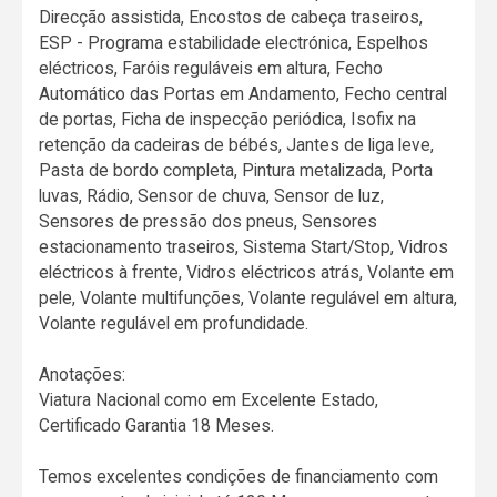
Direcção assistida, Encostos de cabeça traseiros,
ESP - Programa estabilidade electrónica, Espelhos
eléctricos, Faróis reguláveis em altura, Fecho
Automático das Portas em Andamento, Fecho central
de portas, Ficha de inspecção periódica, Isofix na
retenção da cadeiras de bébés, Jantes de liga leve,
Pasta de bordo completa, Pintura metalizada, Porta
luvas, Rádio, Sensor de chuva, Sensor de luz,
Sensores de pressão dos pneus, Sensores
estacionamento traseiros, Sistema Start/Stop, Vidros
eléctricos à frente, Vidros eléctricos atrás, Volante em
pele, Volante multifunções, Volante regulável em altura,
Volante regulável em profundidade.
Anotações:
Viatura Nacional como em Excelente Estado,
Certificado Garantia 18 Meses.
Temos excelentes condições de financiamento com