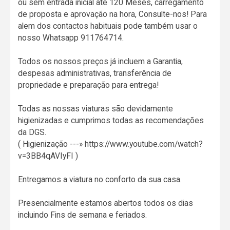
ou sem entrada inicial até 120 Meses, carregamento
de proposta e aprovação na hora, Consulte-nos! Para
alem dos contactos habituais pode também usar o
nosso Whatsapp 911764714.
Todos os nossos preços já incluem a Garantia,
despesas administrativas, transferência de
propriedade e preparação para entrega!
Todas as nossas viaturas são devidamente
higienizadas e cumprimos todas as recomendações
da DGS.
( Higienização ---» https://www.youtube.com/watch?
v=3BB4qAVIyFI )
Entregamos a viatura no conforto da sua casa.
Presencialmente estamos abertos todos os dias
incluindo Fins de semana e feriados.