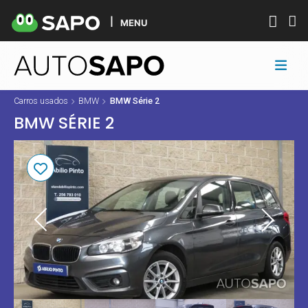
MENU
Carros usados
BMW
BMW Série 2
BMW SÉRIE 2