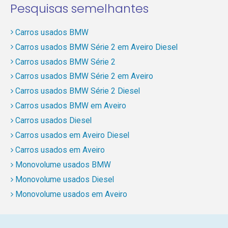
Pesquisas semelhantes
Carros usados BMW
Carros usados BMW Série 2 em Aveiro Diesel
Carros usados BMW Série 2
Carros usados BMW Série 2 em Aveiro
Carros usados BMW Série 2 Diesel
Carros usados BMW em Aveiro
Carros usados Diesel
Carros usados em Aveiro Diesel
Carros usados em Aveiro
Monovolume usados BMW
Monovolume usados Diesel
Monovolume usados em Aveiro