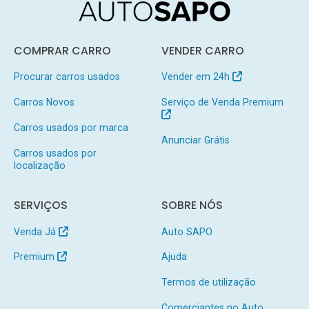
COMPRAR CARRO
VENDER CARRO
Procurar carros usados
Vender em 24h
Carros Novos
Serviço de Venda Premium
Carros usados por marca
Anunciar Grátis
Carros usados por
localização
SERVIÇOS
SOBRE NÓS
Venda Já
Auto SAPO
Premium
Ajuda
Termos de utilização
Comerciantes no Auto