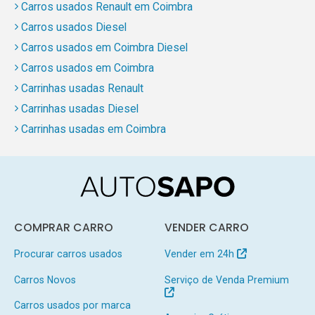
Carros usados Renault em Coimbra
Carros usados Diesel
Carros usados em Coimbra Diesel
Carros usados em Coimbra
Carrinhas usadas Renault
Carrinhas usadas Diesel
Carrinhas usadas em Coimbra
COMPRAR CARRO
VENDER CARRO
Procurar carros usados
Vender em 24h
Carros Novos
Serviço de Venda Premium
Carros usados por marca