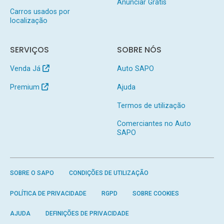
Anunciar Grátis
Carros usados por
localização
SERVIÇOS
SOBRE NÓS
Venda Já
Auto SAPO
Premium
Ajuda
Termos de utilização
Comerciantes no Auto
SAPO
SOBRE O SAPO
CONDIÇÕES DE UTILIZAÇÃO
POLÍTICA DE PRIVACIDADE
RGPD
SOBRE COOKIES
AJUDA
DEFINIÇÕES DE PRIVACIDADE