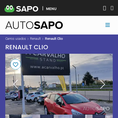
MENU
Carros usados
Renault
Renault Clio
RENAULT CLIO