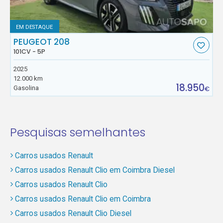
EM DESTAQUE
PEUGEOT 208
101CV - 5P
2025
12.000 km
18.950
Gasolina
€
Pesquisas semelhantes
Carros usados Renault
Carros usados Renault Clio em Coimbra Diesel
Carros usados Renault Clio
Carros usados Renault Clio em Coimbra
Carros usados Renault Clio Diesel