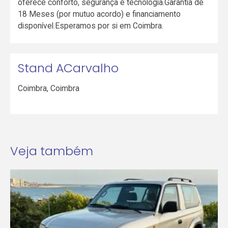
oferece conforto, segurança e tecnologia.Garantia de
18 Meses (por mutuo acordo) e financiamento
disponível.Esperamos por si em Coimbra.
Stand ACarvalho
Coimbra
,
Coimbra
Veja também