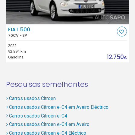
FIAT 500
70CV - 3P
2022
92.894 km
12.750
Gasolina
€
Pesquisas semelhantes
Carros usados Citroen
Carros usados Citroen e-C4 em Aveiro Eléctrico
Carros usados Citroen e-C4
Carros usados Citroen e-C4 em Aveiro
Carros usados Citroen e-C4 Eléctrico