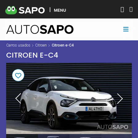
MENU
Carros usados
Citroen
Citroen e-C4
CITROEN E-C4