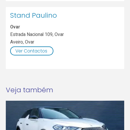
Stand Paulino
Ovar
Estrada Nacional 109, Ovar
Aveiro
,
Ovar
Ver Contactos
Veja também