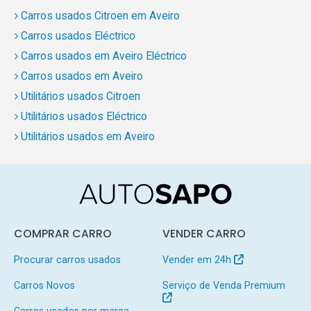
Carros usados Citroen em Aveiro
Carros usados Eléctrico
Carros usados em Aveiro Eléctrico
Carros usados em Aveiro
Utilitários usados Citroen
Utilitários usados Eléctrico
Utilitários usados em Aveiro
COMPRAR CARRO
VENDER CARRO
Procurar carros usados
Vender em 24h
Carros Novos
Serviço de Venda Premium
Carros usados por marca