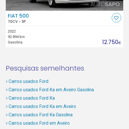
FIAT 500
70CV - 3P
2022
92.894 km
12.750
Gasolina
€
Pesquisas semelhantes
Carros usados Ford
Carros usados Ford Ka em Aveiro Gasolina
Carros usados Ford Ka
Carros usados Ford Ka em Aveiro
Carros usados Ford Ka Gasolina
Carros usados Ford em Aveiro