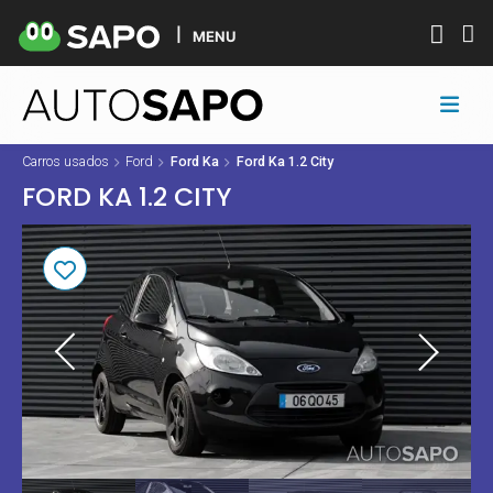
MENU
Carros usados
Ford
Ford Ka
Ford Ka 1.2 City
FORD KA 1.2 CITY