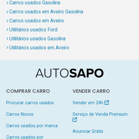
Carros usados Gasolina
Carros usados em Aveiro Gasolina
Carros usados em Aveiro
Utilitários usados Ford
Utilitários usados Gasolina
Utilitários usados em Aveiro
COMPRAR CARRO
VENDER CARRO
Procurar carros usados
Vender em 24h
Carros Novos
Serviço de Venda Premium
Carros usados por marca
Anunciar Grátis
Carros usados por