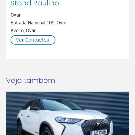
Stand Paulino
Ovar
Estrada Nacional 109, Ovar
Aveiro
,
Ovar
Ver Contactos
Veja também