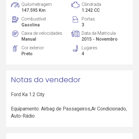
Quilometragem
Cilindrada
147.595 Km
1.242 CC
Combustível
Portas
Gasolina
3
Caixa de velocidades
Data da Matrícula
Manual
2015 - Novembro
Cor exterior
Lugares
Preto
4
Notas do vendedor
Ford Ka 1.2 City
Equipamento: Airbag de Passageiros,Ar Condicionado,
Auto-Rádio