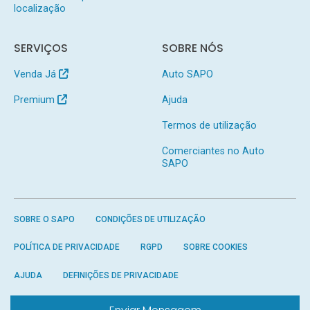
localização
SERVIÇOS
SOBRE NÓS
Venda Já
Auto SAPO
Premium
Ajuda
Termos de utilização
Comerciantes no Auto
SAPO
SOBRE O SAPO
CONDIÇÕES DE UTILIZAÇÃO
POLÍTICA DE PRIVACIDADE
RGPD
SOBRE COOKIES
AJUDA
DEFINIÇÕES DE PRIVACIDADE