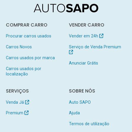
COMPRAR CARRO
VENDER CARRO
Procurar carros usados
Vender em 24h
Carros Novos
Serviço de Venda Premium
Carros usados por marca
Anunciar Grátis
Carros usados por
localização
SERVIÇOS
SOBRE NÓS
Venda Já
Auto SAPO
Premium
Ajuda
Termos de utilização