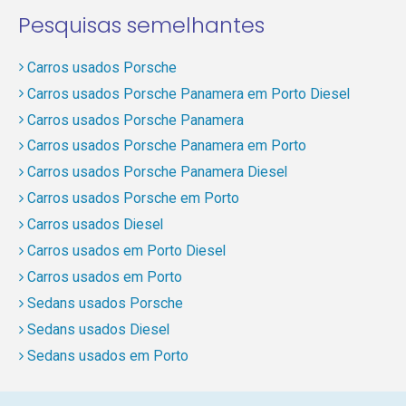
Pesquisas semelhantes
Carros usados Porsche
Carros usados Porsche Panamera em Porto Diesel
Carros usados Porsche Panamera
Carros usados Porsche Panamera em Porto
Carros usados Porsche Panamera Diesel
Carros usados Porsche em Porto
Carros usados Diesel
Carros usados em Porto Diesel
Carros usados em Porto
Sedans usados Porsche
Sedans usados Diesel
Sedans usados em Porto