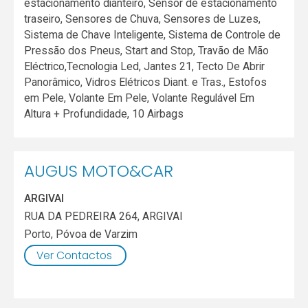
estacionamento dianteiro, Sensor de estacionamento
traseiro, Sensores de Chuva, Sensores de Luzes,
Sistema de Chave Inteligente, Sistema de Controle de
Pressão dos Pneus, Start and Stop, Travão de Mão
Eléctrico,Tecnologia Led, Jantes 21, Tecto De Abrir
Panorâmico, Vidros Elétricos Diant. e Tras., Estofos
em Pele, Volante Em Pele, Volante Regulável Em
Altura + Profundidade, 10 Airbags
AUGUS MOTO&CAR
ARGIVAI
RUA DA PEDREIRA 264, ARGIVAI
Porto
,
Póvoa de Varzim
Ver Contactos