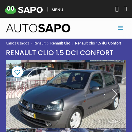
MENU
Carros usados
Renault
Renault Clio
Renault Clio 1.5 dCi Confort
RENAULT CLIO 1.5 DCI CONFORT