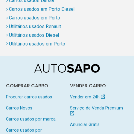
Carros usados Diesel
Carros usados em Porto Diesel
Carros usados em Porto
Utilitários usados Renault
Utilitários usados Diesel
Utilitários usados em Porto
COMPRAR CARRO
VENDER CARRO
Procurar carros usados
Vender em 24h
Carros Novos
Serviço de Venda Premium
Carros usados por marca
Anunciar Grátis
Carros usados por