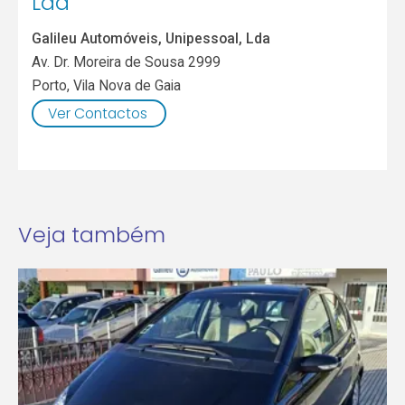
Lda
Galileu Automóveis, Unipessoal, Lda
Av. Dr. Moreira de Sousa 2999
Porto
,
Vila Nova de Gaia
Ver Contactos
Veja também