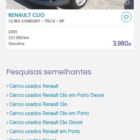
RENAULT CLIO
1.2 16V CONFORT - 75CV - 5P
2005
251.000 km
3.980
Gasolina
€
Pesquisas semelhantes
Carros usados Renault
Carros usados Renault Clio em Porto Diesel
Carros usados Renault Clio
Carros usados Renault Clio em Porto
Carros usados Renault Clio Diesel
Carros usados Renault em Porto