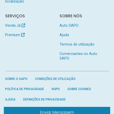
localização
SERVIÇOS
SOBRE NÓS
Venda Já
Auto SAPO
Premium
Ajuda
Termos de utilização
Comerciantes no Auto
SAPO
SOBRE O SAPO
CONDIÇÕES DE UTILIZAÇÃO
POLÍTICA DE PRIVACIDADE
RGPD
SOBRE COOKIES
AJUDA
DEFINIÇÕES DE PRIVACIDADE
Enviar Mensagem