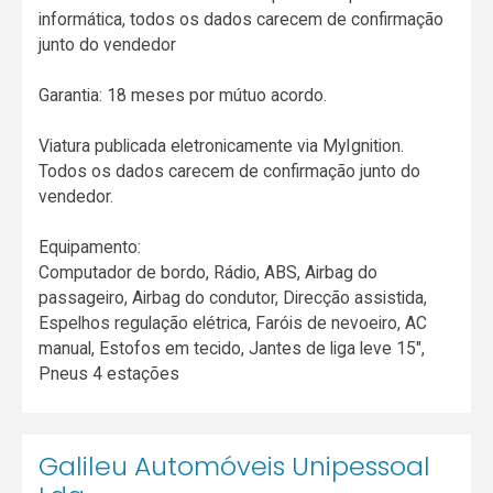
informática, todos os dados carecem de confirmação
junto do vendedor
Garantia: 18 meses por mútuo acordo.
Viatura publicada eletronicamente via MyIgnition.
Todos os dados carecem de confirmação junto do
vendedor.
Equipamento:
Computador de bordo, Rádio, ABS, Airbag do
passageiro, Airbag do condutor, Direcção assistida,
Espelhos regulação elétrica, Faróis de nevoeiro, AC
manual, Estofos em tecido, Jantes de liga leve 15",
Pneus 4 estações
Galileu Automóveis Unipessoal