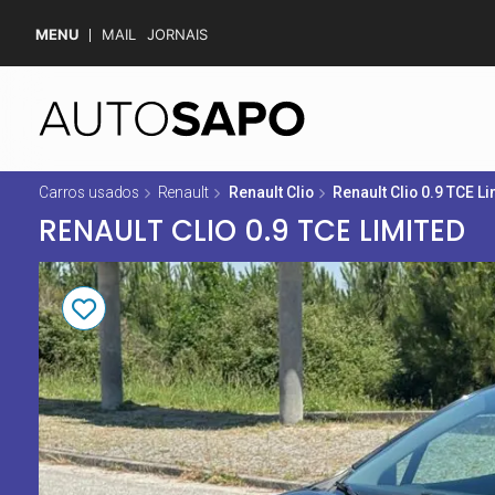
MENU
MAIL
JORNAIS
Carros usados
Renault
Renault Clio
Renault Clio 0.9 TCE Li
RENAULT CLIO 0.9 TCE LIMITED