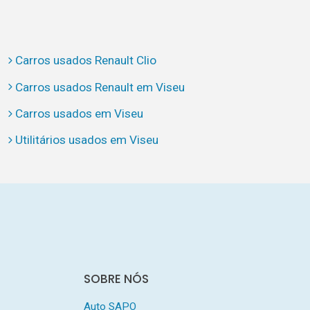
Carros usados Renault Clio
Carros usados Renault em Viseu
Carros usados em Viseu
Utilitários usados em Viseu
SOBRE NÓS
Auto SAPO