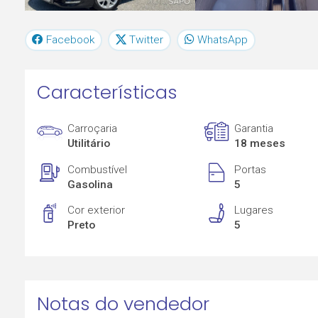
Facebook
Twitter
WhatsApp
Características
Carroçaria
Garantia
Utilitário
18 meses
Combustível
Portas
Gasolina
5
Cor exterior
Lugares
Preto
5
Notas do vendedor