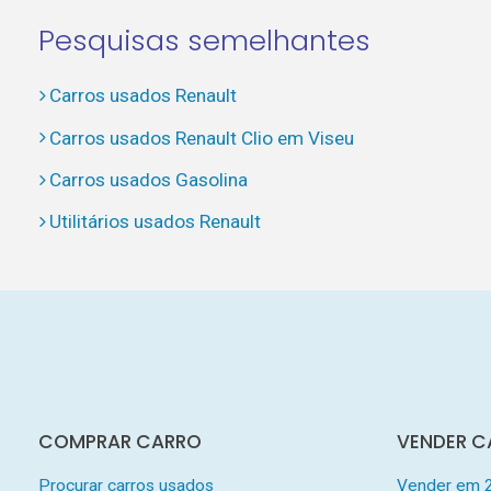
Pesquisas semelhantes
Carros usados Renault
Carros usados Renault Clio em Viseu
Carros usados Gasolina
Utilitários usados Renault
COMPRAR CARRO
VENDER C
Procurar carros usados
Vender em 