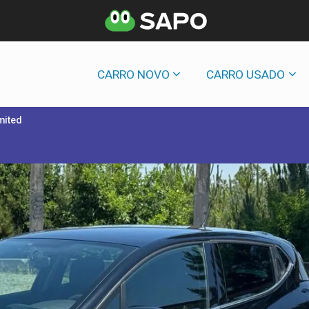
CARRO NOVO
CARRO USADO
mited