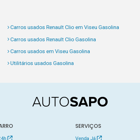
Carros usados Renault Clio em Viseu Gasolina
Carros usados Renault Clio Gasolina
Carros usados em Viseu Gasolina
Utilitários usados Gasolina
ARRO
SERVIÇOS
24h
Venda Já