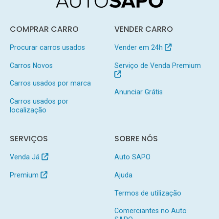
COMPRAR CARRO
VENDER CARRO
Procurar carros usados
Vender em 24h
Carros Novos
Serviço de Venda Premium
Carros usados por marca
Anunciar Grátis
Carros usados por
localização
SERVIÇOS
SOBRE NÓS
Venda Já
Auto SAPO
Premium
Ajuda
Termos de utilização
Comerciantes no Auto