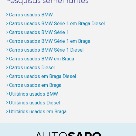
Pesquisas semelhantes
Carros usados BMW
Carros usados BMW Série 1 em Braga Diesel
Carros usados BMW Série 1
Carros usados BMW Série 1 em Braga
Carros usados BMW Série 1 Diesel
Carros usados BMW em Braga
Carros usados Diesel
Carros usados em Braga Diesel
Carros usados em Braga
Utilitários usados BMW
Utilitários usados Diesel
Utilitários usados em Braga