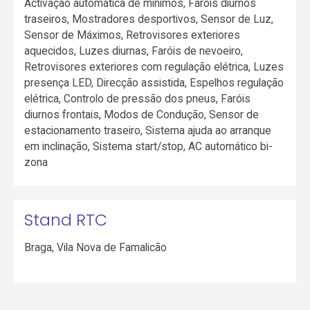
Activação automática de mínimos, Faróis diurnos
traseiros, Mostradores desportivos, Sensor de Luz,
Sensor de Máximos, Retrovisores exteriores
aquecidos, Luzes diurnas, Faróis de nevoeiro,
Retrovisores exteriores com regulação elétrica, Luzes
presença LED, Direcção assistida, Espelhos regulação
elétrica, Controlo de pressão dos pneus, Faróis
diurnos frontais, Modos de Condução, Sensor de
estacionamento traseiro, Sistema ajuda ao arranque
em inclinação, Sistema start/stop, AC automático bi-
zona
Stand RTC
Braga
,
Vila Nova de Famalicão