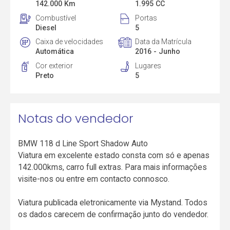
142.000 Km
1.995 CC
Combustível
Portas
Diesel
5
Caixa de velocidades
Data da Matrícula
Automática
2016 - Junho
Cor exterior
Lugares
Preto
5
Notas do vendedor
BMW 118 d Line Sport Shadow Auto
Viatura em excelente estado consta com só e apenas
142.000kms, carro full extras. Para mais informações
visite-nos ou entre em contacto connosco.
Viatura publicada eletronicamente via Mystand. Todos
os dados carecem de confirmação junto do vendedor.