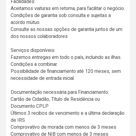
Facilidades:
Aceitamos viaturas em retoma, para facilitar o negócio.
Condições de garantia sob consulta e sujeitas a
acordo mútuo.
Consulte as nossas opções de garantia juntos de um
dos nossos colaboradores
Serviços disponíveis:
Fazemos entregas em todo o país, incluindo as ilhas.
Condições a combinar.
Possibilidade de financiamento até 120 meses, sem
necessidade de entrada inicial.
Documentação necessária para Financiamento:
Cartão de Cidadão, Título de Residência ou
Documento CPLP
Últimos 3 recibos de vencimento e a última declaração
de IRS
Comprovativo de morada com menos de 3 meses
Comprovativo de NIB com menos de 3 meses