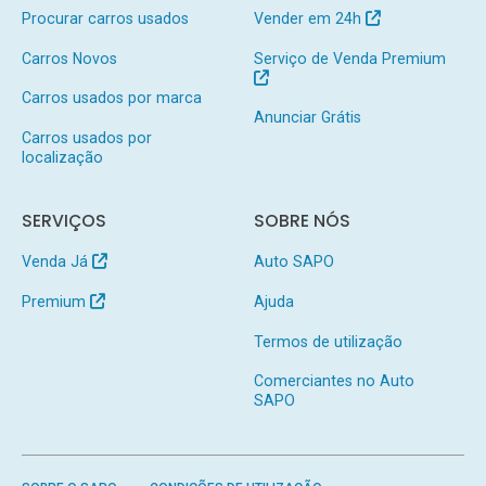
Procurar carros usados
Vender em 24h
Carros Novos
Serviço de Venda Premium
Carros usados por marca
Anunciar Grátis
Carros usados por
localização
SERVIÇOS
SOBRE NÓS
Venda Já
Auto SAPO
Premium
Ajuda
Termos de utilização
Comerciantes no Auto
SAPO