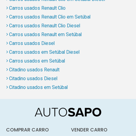
Carros usados Renault Clio
Carros usados Renault Clio em Setúbal
Carros usados Renault Clio Diesel
Carros usados Renault em Setúbal
Carros usados Diesel
Carros usados em Setúbal Diesel
Carros usados em Setúbal
Citadino usados Renault
Citadino usados Diesel
Citadino usados em Setúbal
COMPRAR CARRO
VENDER CARRO