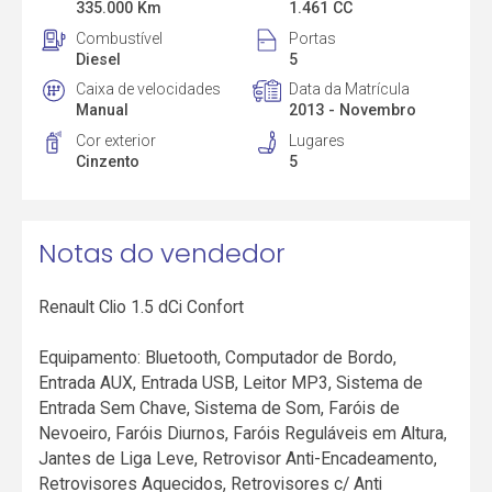
335.000 Km
1.461 CC
Combustível
Portas
Diesel
5
Caixa de velocidades
Data da Matrícula
Manual
2013 - Novembro
Cor exterior
Lugares
Cinzento
5
Notas do vendedor
Renault Clio 1.5 dCi Confort
Equipamento: Bluetooth, Computador de Bordo,
Entrada AUX, Entrada USB, Leitor MP3, Sistema de
Entrada Sem Chave, Sistema de Som, Faróis de
Nevoeiro, Faróis Diurnos, Faróis Reguláveis em Altura,
Jantes de Liga Leve, Retrovisor Anti-Encadeamento,
Retrovisores Aquecidos, Retrovisores c/ Anti