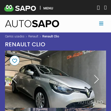
MENU
Carros usados
Renault
Renault Clio
RENAULT CLIO