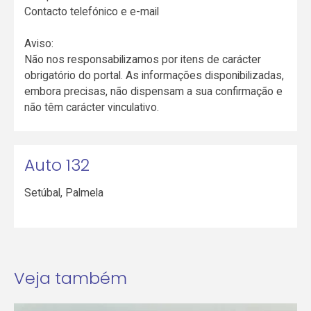
Contacto telefónico e e-mail
Aviso:
Não nos responsabilizamos por itens de carácter
obrigatório do portal. As informações disponibilizadas,
embora precisas, não dispensam a sua confirmação e
não têm carácter vinculativo.
Auto 132
Setúbal
,
Palmela
Veja também