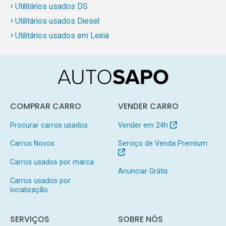
Utilitários usados DS
Utilitários usados Diesel
Utilitários usados em Leiria
COMPRAR CARRO
VENDER CARRO
Procurar carros usados
Vender em 24h
Carros Novos
Serviço de Venda Premium
Carros usados por marca
Anunciar Grátis
Carros usados por
localização
SERVIÇOS
SOBRE NÓS