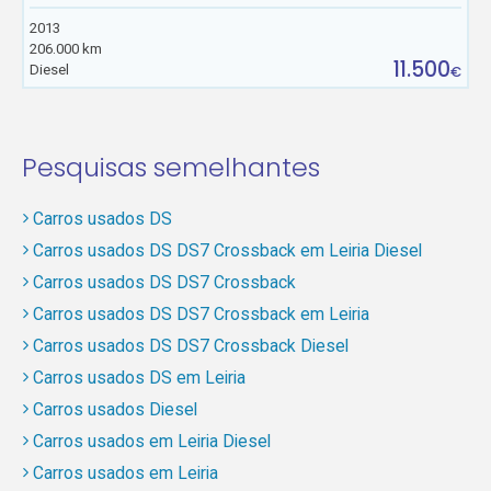
2013
206.000 km
11.500
Diesel
€
Pesquisas semelhantes
Carros usados DS
Carros usados DS DS7 Crossback em Leiria Diesel
Carros usados DS DS7 Crossback
Carros usados DS DS7 Crossback em Leiria
Carros usados DS DS7 Crossback Diesel
Carros usados DS em Leiria
Carros usados Diesel
Carros usados em Leiria Diesel
Carros usados em Leiria