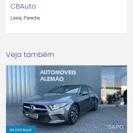
CBAuto
Leiria
,
Peniche
Veja também
EM DESTAQUE