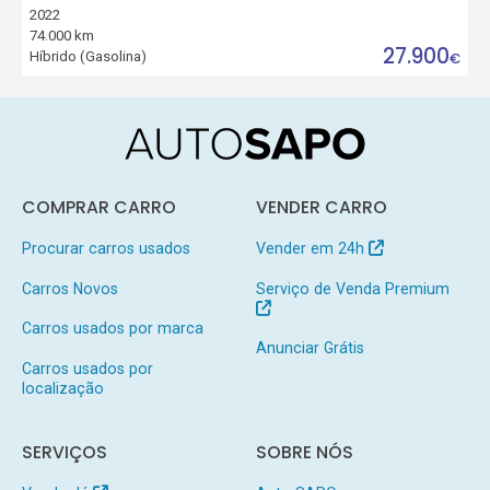
2022
74.000 km
27.900
Híbrido (Gasolina)
€
COMPRAR CARRO
VENDER CARRO
Procurar carros usados
Vender em 24h
Carros Novos
Serviço de Venda Premium
Carros usados por marca
Anunciar Grátis
Carros usados por
localização
SERVIÇOS
SOBRE NÓS