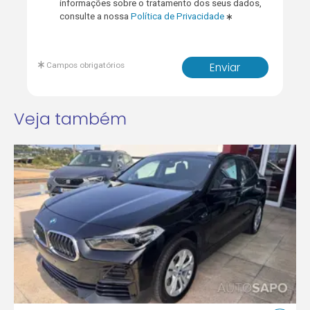
informações sobre o tratamento dos seus dados,
consulte a nossa
Política de Privacidade
Campos obrigatórios
Enviar
Veja também