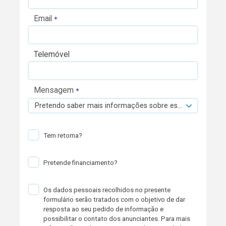
Email
Telemóvel
Mensagem
Pretendo saber mais informações sobre esta viatura.
Tem retoma?
Pretende financiamento?
Os dados pessoais recolhidos no presente
formulário serão tratados com o objetivo de dar
resposta ao seu pedido de informação e
possibilitar o contato dos anunciantes. Para mais