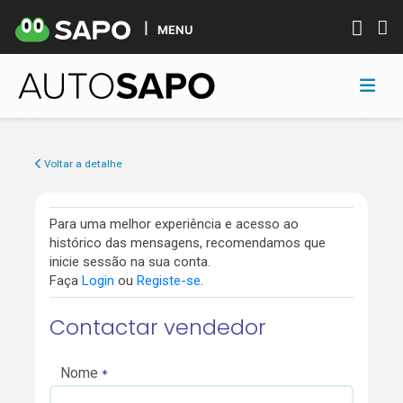
MENU
Voltar a detalhe
Para uma melhor experiência e acesso ao
histórico das mensagens, recomendamos que
inicie sessão na sua conta.
Faça
Login
ou
Registe-se
.
Contactar vendedor
Nome