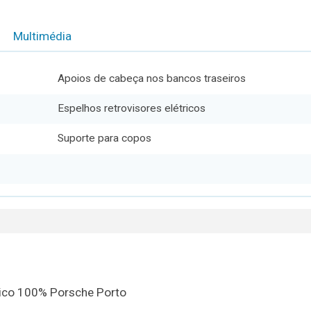
Multimédia
Apoios de cabeça nos bancos traseiros
Espelhos retrovisores elétricos
Suporte para copos
órico 100% Porsche Porto