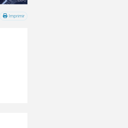
Imprimir