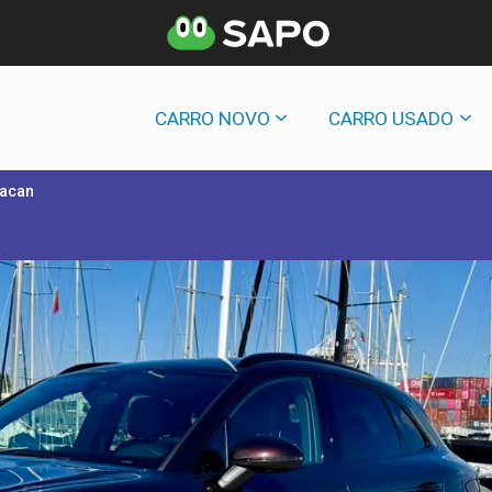
CARRO NOVO
CARRO USADO
Macan