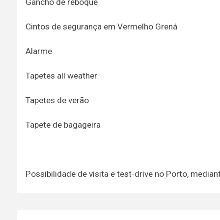
Gancho de reboque
Cintos de segurança em Vermelho Grená
Alarme
Tapetes all weather
Tapetes de verão
Tapete de bagageira
Possibilidade de visita e test-drive no Porto, media