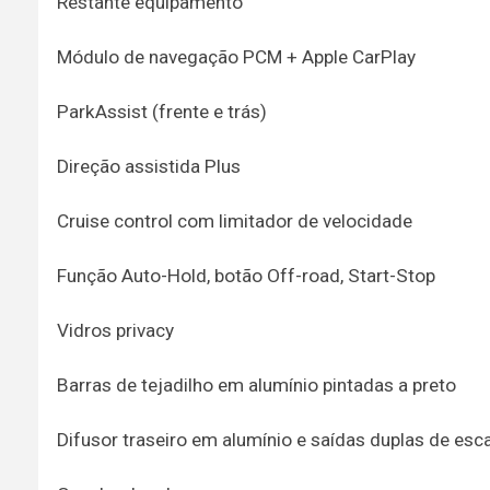
Restante equipamento
Módulo de navegação PCM + Apple CarPlay
ParkAssist (frente e trás)
Direção assistida Plus
Cruise control com limitador de velocidade
Função Auto-Hold, botão Off-road, Start-Stop
Vidros privacy
Barras de tejadilho em alumínio pintadas a preto
Difusor traseiro em alumínio e saídas duplas de esc