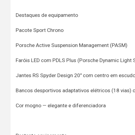
Destaques de equipamento
Pacote Sport Chrono
Porsche Active Suspension Management (PASM)
Faróis LED com PDLS Plus (Porsche Dynamic Light 
Jantes RS Spyder Design 20" com centro em escudo
Bancos desportivos adaptativos elétricos (18 vias
Cor mogno — elegante e diferenciadora