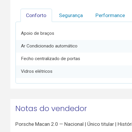
Conforto
Segurança
Performance
Apoio de braços
Ar Condicionado automático
Fecho centralizado de portas
Vidros elétricos
Notas do vendedor
Porsche Macan 2.0 — Nacional | Único titular | Hist