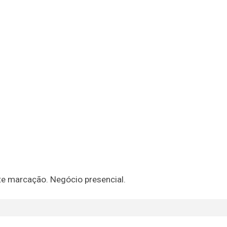
nte marcação. Negócio presencial.