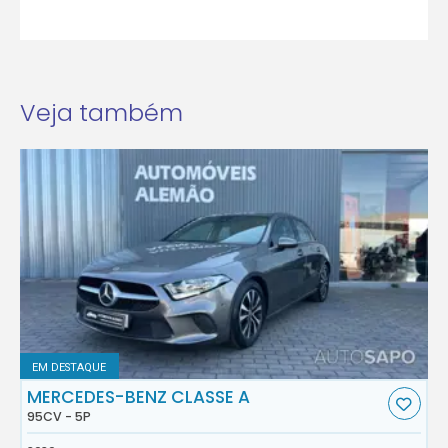
Veja também
EM DESTAQUE
MERCEDES-BENZ CLASSE A
95CV - 5P