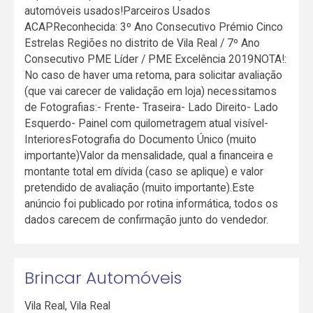
automóveis usados!Parceiros Usados
ACAPReconhecida: 3º Ano Consecutivo Prémio Cinco
Estrelas Regiões no distrito de Vila Real / 7º Ano
Consecutivo PME Líder / PME Excelência 2019NOTA!:
No caso de haver uma retoma, para solicitar avaliação
(que vai carecer de validação em loja) necessitamos
de Fotografias:- Frente- Traseira- Lado Direito- Lado
Esquerdo- Painel com quilometragem atual visível-
InterioresFotografia do Documento Único (muito
importante)Valor da mensalidade, qual a financeira e
montante total em dívida (caso se aplique) e valor
pretendido de avaliação (muito importante).Este
anúncio foi publicado por rotina informática, todos os
dados carecem de confirmação junto do vendedor.
Brincar Automóveis
Vila Real
,
Vila Real