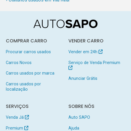
COMPRAR CARRO
VENDER CARRO
Procurar carros usados
Vender em 24h
Carros Novos
Serviço de Venda Premium
Carros usados por marca
Anunciar Grátis
Carros usados por
localização
SERVIÇOS
SOBRE NÓS
Venda Já
Auto SAPO
Premium
Ajuda