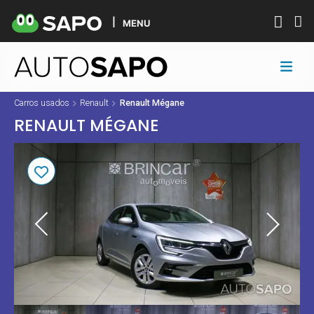
MENU
Carros usados
Renault
Renault Mégane
RENAULT MÉGANE