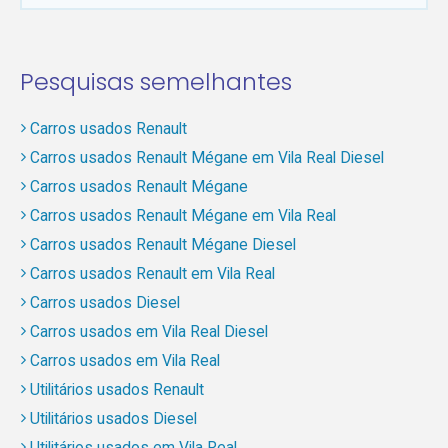
Pesquisas semelhantes
Carros usados Renault
Carros usados Renault Mégane em Vila Real Diesel
Carros usados Renault Mégane
Carros usados Renault Mégane em Vila Real
Carros usados Renault Mégane Diesel
Carros usados Renault em Vila Real
Carros usados Diesel
Carros usados em Vila Real Diesel
Carros usados em Vila Real
Utilitários usados Renault
Utilitários usados Diesel
Utilitários usados em Vila Real