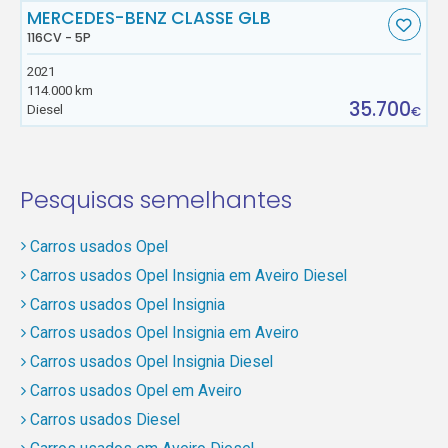
MERCEDES-BENZ CLASSE GLB
116CV - 5P
2021
114.000 km
35.700
Diesel
€
Pesquisas semelhantes
Carros usados Opel
Carros usados Opel Insignia em Aveiro Diesel
Carros usados Opel Insignia
Carros usados Opel Insignia em Aveiro
Carros usados Opel Insignia Diesel
Carros usados Opel em Aveiro
Carros usados Diesel