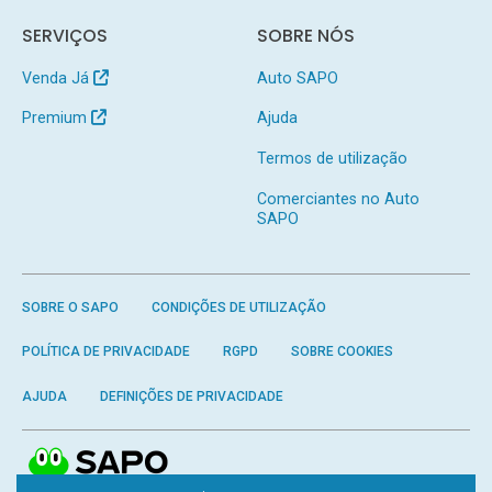
SERVIÇOS
SOBRE NÓS
Venda Já
Auto SAPO
Premium
Ajuda
Termos de utilização
Comerciantes no Auto
SAPO
SOBRE O SAPO
CONDIÇÕES DE UTILIZAÇÃO
POLÍTICA DE PRIVACIDADE
RGPD
SOBRE COOKIES
AJUDA
DEFINIÇÕES DE PRIVACIDADE