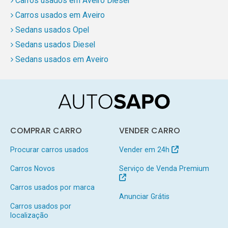
Carros usados em Aveiro Diesel
Carros usados em Aveiro
Sedans usados Opel
Sedans usados Diesel
Sedans usados em Aveiro
COMPRAR CARRO
VENDER CARRO
Procurar carros usados
Vender em 24h
Carros Novos
Serviço de Venda Premium
Carros usados por marca
Anunciar Grátis
Carros usados por
localização