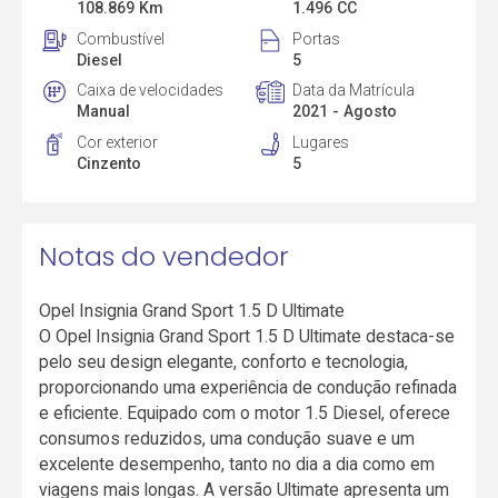
108.869 Km
1.496 CC
Combustível
Portas
Diesel
5
Caixa de velocidades
Data da Matrícula
Manual
2021 - Agosto
Cor exterior
Lugares
Cinzento
5
Notas do vendedor
Opel Insignia Grand Sport 1.5 D Ultimate
O Opel Insignia Grand Sport 1.5 D Ultimate destaca-se
pelo seu design elegante, conforto e tecnologia,
proporcionando uma experiência de condução refinada
e eficiente. Equipado com o motor 1.5 Diesel, oferece
consumos reduzidos, uma condução suave e um
excelente desempenho, tanto no dia a dia como em
viagens mais longas. A versão Ultimate apresenta um