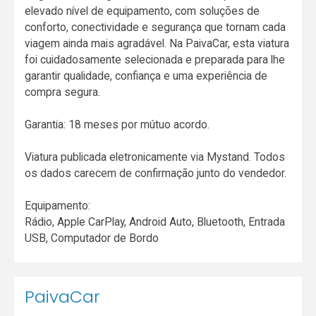
elevado nível de equipamento, com soluções de
conforto, conectividade e segurança que tornam cada
viagem ainda mais agradável. Na PaivaCar, esta viatura
foi cuidadosamente selecionada e preparada para lhe
garantir qualidade, confiança e uma experiência de
compra segura.
Garantia: 18 meses por mútuo acordo.
Viatura publicada eletronicamente via Mystand. Todos
os dados carecem de confirmação junto do vendedor.
Equipamento:
Rádio, Apple CarPlay, Android Auto, Bluetooth, Entrada
USB, Computador de Bordo
PaivaCar