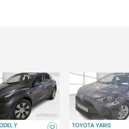
ODEL Y
TOYOTA YARIS