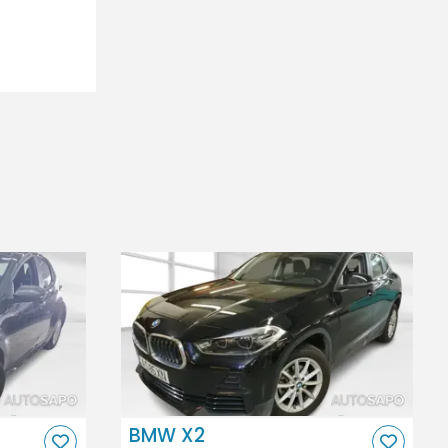
BMW X2