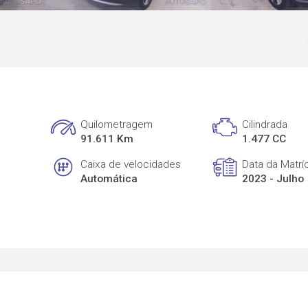
Quilometragem
Cilindrada
91.611 Km
1.477 CC
Caixa de velocidades
Data da Matrí
Automática
2023 - Julho