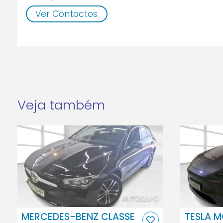
Ver Contactos
Veja também
MERCEDES-BENZ CLASSE
TESLA M