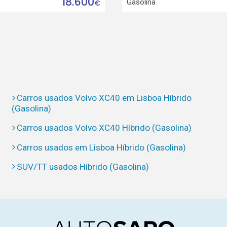
18.600
Gasolina
€
Carros usados Volvo XC40 em Lisboa Híbrido
(Gasolina)
Carros usados Volvo XC40 Híbrido (Gasolina)
Carros usados em Lisboa Híbrido (Gasolina)
SUV/TT usados Híbrido (Gasolina)