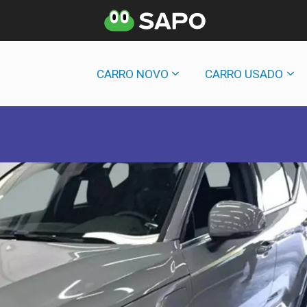
CARRO NOVO
CARRO USADO