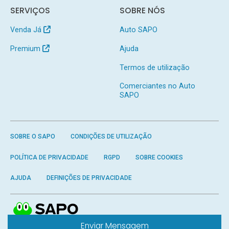
SERVIÇOS
SOBRE NÓS
Venda Já
Auto SAPO
Premium
Ajuda
Termos de utilização
Comerciantes no Auto
SAPO
SOBRE O SAPO
CONDIÇÕES DE UTILIZAÇÃO
POLÍTICA DE PRIVACIDADE
RGPD
SOBRE COOKIES
AJUDA
DEFINIÇÕES DE PRIVACIDADE
Enviar Mensagem