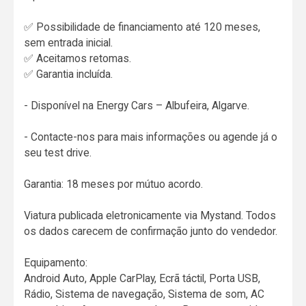
✅ Possibilidade de financiamento até 120 meses,
sem entrada inicial.
✅ Aceitamos retomas.
✅ Garantia incluída.
- Disponível na Energy Cars – Albufeira, Algarve.
- Contacte-nos para mais informações ou agende já o
seu test drive.
Garantia: 18 meses por mútuo acordo.
Viatura publicada eletronicamente via Mystand. Todos
os dados carecem de confirmação junto do vendedor.
Equipamento:
Android Auto, Apple CarPlay, Ecrã táctil, Porta USB,
Rádio, Sistema de navegação, Sistema de som, AC