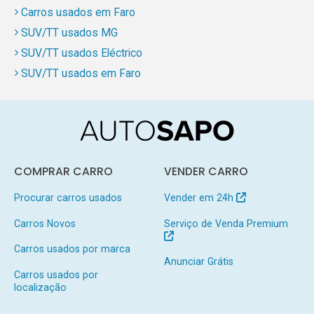
Carros usados em Faro
SUV/TT usados MG
SUV/TT usados Eléctrico
SUV/TT usados em Faro
COMPRAR CARRO
VENDER CARRO
Procurar carros usados
Vender em 24h
Carros Novos
Serviço de Venda Premium
Carros usados por marca
Anunciar Grátis
Carros usados por
localização