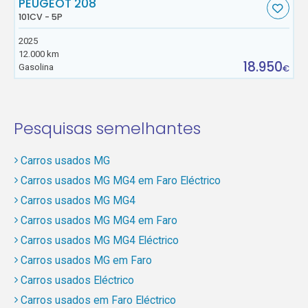
PEUGEOT 208
101CV - 5P
2025
12.000 km
18.950
Gasolina
€
Pesquisas semelhantes
Carros usados MG
Carros usados MG MG4 em Faro Eléctrico
Carros usados MG MG4
Carros usados MG MG4 em Faro
Carros usados MG MG4 Eléctrico
Carros usados MG em Faro
Carros usados Eléctrico
Carros usados em Faro Eléctrico