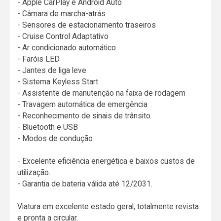
- Apple CarPlay e Android Auto
- Câmara de marcha-atrás
- Sensores de estacionamento traseiros
- Cruise Control Adaptativo
- Ar condicionado automático
- Faróis LED
- Jantes de liga leve
- Sistema Keyless Start
- Assistente de manutenção na faixa de rodagem
- Travagem automática de emergência
- Reconhecimento de sinais de trânsito
- Bluetooth e USB
- Modos de condução
- Excelente eficiência energética e baixos custos de
utilização.
- Garantia de bateria válida até 12/2031.
Viatura em excelente estado geral, totalmente revista
e pronta a circular.