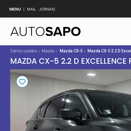
MENU
MAIL
JORNAIS
Carros usados
Mazda
Mazda CX-5
Mazda CX-5 2.2 D Exce
MAZDA CX-5 2.2 D EXCELLENCE 