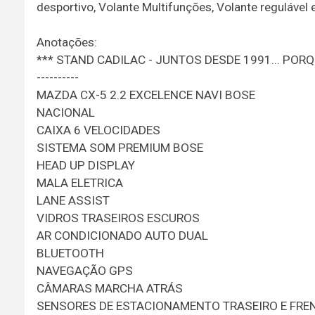
desportivo, Volante Multifunções, Volante regulável 
Anotações:
*** STAND CADILAC - JUNTOS DESDE 1991... PORQ
----------
MAZDA CX-5 2.2 EXCELENCE NAVI BOSE
NACIONAL
CAIXA 6 VELOCIDADES
SISTEMA SOM PREMIUM BOSE
HEAD UP DISPLAY
MALA ELETRICA
LANE ASSIST
VIDROS TRASEIROS ESCUROS
AR CONDICIONADO AUTO DUAL
BLUETOOTH
NAVEGAÇÃO GPS
CÂMARAS MARCHA ATRÁS
SENSORES DE ESTACIONAMENTO TRASEIRO E FRE