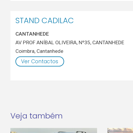
STAND CADILAC
CANTANHEDE
AV PROF ANÍBAL OLIVEIRA, Nº35, CANTANHEDE
Coimbra
,
Cantanhede
Ver Contactos
Veja também